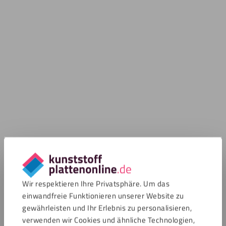
Wir respektieren Ihre Privatsphäre. Um das
einwandfreie Funktionieren unserer Website zu
gewährleisten und Ihr Erlebnis zu personalisieren,
verwenden wir Cookies und ähnliche Technologien,