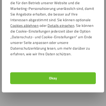
die für den Betrieb unserer Website und die
Marketing-Personalisierung unerlässlich sind, damit
Sie Angebote erhalten, die besser auf Ihre
Interessen abgestimmt sind. Sie können optionale
Cookies ablehnen
oder
Details einsehen
. Sie können
die Cookie-Einstellungen jederzeit über die Option
„Datenschutz- und Cookie-Einstellungen" am Ende
unserer Seite anpassen oder unsere
Datenschutzerklärung lesen, um mehr darüber zu
erfahren, wie wir Ihre Daten schützen.
Okay