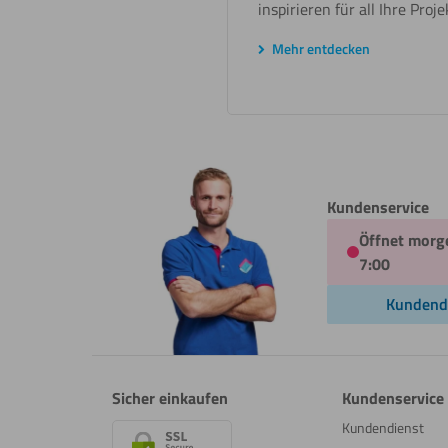
inspirieren für all Ihre Proje
Mehr entdecken
Kundenservice
Öffnet morg
7:00
Kundend
Sicher einkaufen
Kundenservice
Kundendienst