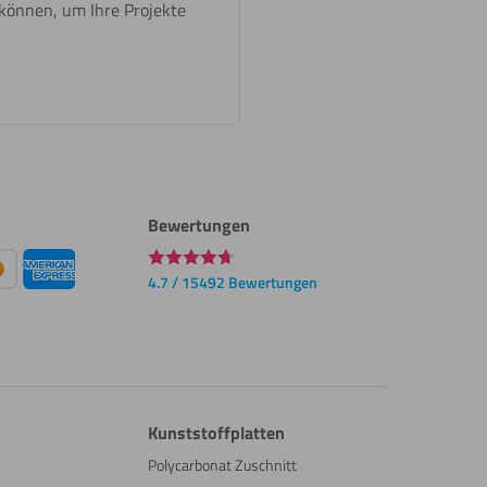
 können, um Ihre Projekte
Bewertungen
4.7 / 15492 Bewertungen
Kunststoffplatten
Polycarbonat Zuschnitt