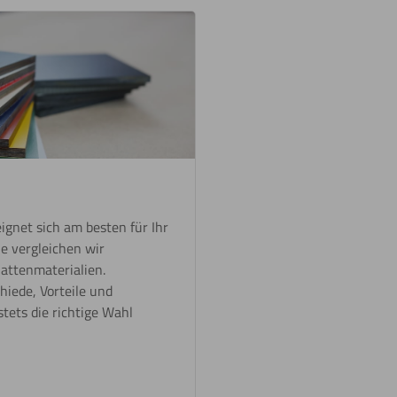
ignet sich am besten für Ihr
ie vergleichen wir
attenmaterialien.
hiede, Vorteile und
tets die richtige Wahl