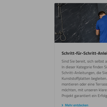
Schritt-für-Schritt-Anl
Sind Sie bereit, sich selbst
In dieser Kategorie finden S
Schritt-Anleitungen, die Sie
Kunststoffplatten begleiten
montieren oder eine Terra
möchten, mit unseren klar
Projekt garantiert ein Erfolg
Mehr entdecken