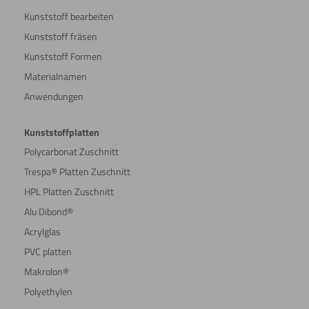
Kunststoff bearbeiten
Kunststoff fräsen
Kunststoff Formen
Materialnamen
Anwendungen
Kunststoffplatten
Polycarbonat Zuschnitt
Trespa® Platten Zuschnitt
HPL Platten Zuschnitt
Alu Dibond®
Acrylglas
PVC platten
Makrolon®
Polyethylen