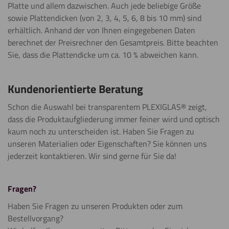
Platte und allem dazwischen. Auch jede beliebige Größe
sowie Plattendicken (von 2, 3, 4, 5, 6, 8 bis 10 mm) sind
erhältlich. Anhand der von Ihnen eingegebenen Daten
berechnet der Preisrechner den Gesamtpreis. Bitte beachten
Sie, dass die Plattendicke um ca. 10 % abweichen kann.
Kundenorientierte Beratung
Schon die Auswahl bei transparentem PLEXIGLAS® zeigt,
dass die Produktaufgliederung immer feiner wird und optisch
kaum noch zu unterscheiden ist. Haben Sie Fragen zu
unseren Materialien oder Eigenschaften? Sie können uns
jederzeit kontaktieren. Wir sind gerne für Sie da!
Fragen?
Haben Sie Fragen zu unseren Produkten oder zum
Bestellvorgang?