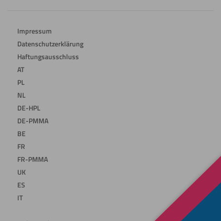
Impressum
Datenschutzerklärung
Haftungsausschluss
AT
PL
NL
DE-HPL
DE-PMMA
BE
FR
FR-PMMA
UK
ES
IT