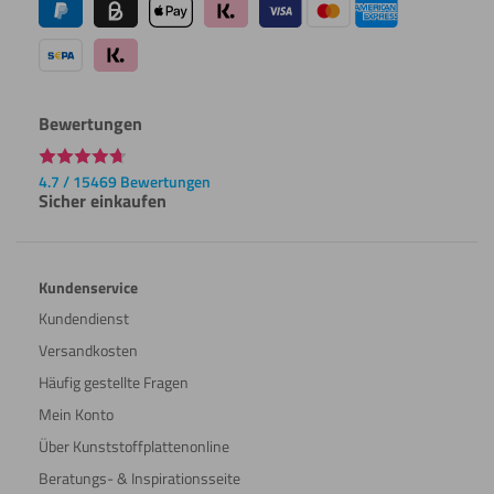
Bewertungen
4.7 / 15469 Bewertungen
Sicher einkaufen
Kundenservice
Kundendienst
Versandkosten
Häufig gestellte Fragen
Mein Konto
Über Kunststoffplattenonline
Beratungs- & Inspirationsseite