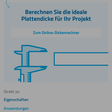
Berechnen Sie die ideale
Plattendicke für Ihr Projekt
Zum Online-Dickenrechner
Direkt zu:
Eigenschaften
Anwendungen