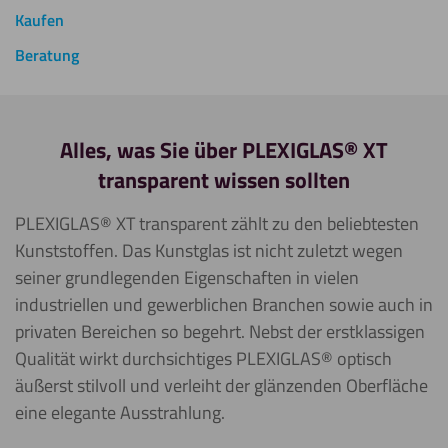
Kaufen
Beratung
Alles, was Sie über PLEXIGLAS® XT
transparent wissen sollten
PLEXIGLAS® XT transparent zählt zu den beliebtesten
Kunststoffen. Das Kunstglas ist nicht zuletzt wegen
seiner grundlegenden Eigenschaften in vielen
industriellen und gewerblichen Branchen sowie auch in
privaten Bereichen so begehrt. Nebst der erstklassigen
Qualität wirkt durchsichtiges PLEXIGLAS® optisch
äußerst stilvoll und verleiht der glänzenden Oberfläche
eine elegante Ausstrahlung.