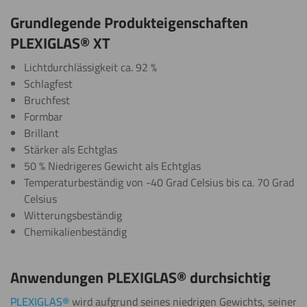
Grundlegende Produkteigenschaften
PLEXIGLAS® XT
Lichtdurchlässigkeit
ca. 92 %
Schlagfest
Bruchfest
Formbar
Brillant
Stärker
als Echtglas
50 %
Niedrigeres
Gewicht als Echtglas
Temperaturbeständig
von -40 Grad Celsius bis ca. 70 Grad
Celsius
Witterungsbeständig
Chemikalienbeständig
Anwendungen PLEXIGLAS® durchsichtig
PLEXIGLAS®
wird aufgrund seines niedrigen Gewichts, seiner