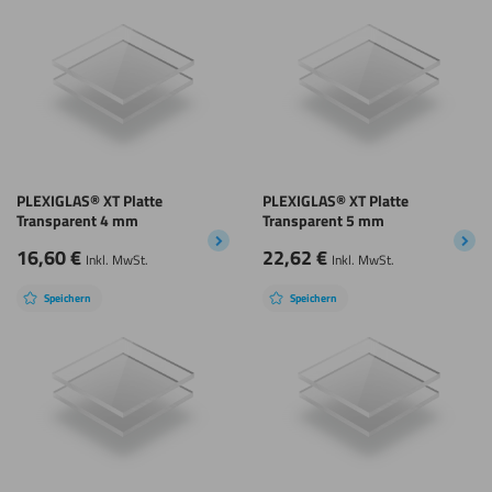
PLEXIGLAS® XT Platte
PLEXIGLAS® XT Platte
Transparent 4 mm
Transparent 5 mm
16,60
€
22,62
€
Inkl. MwSt.
Inkl. MwSt.
Speichern
Speichern