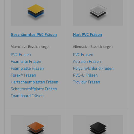
Geschäumtes PVC Fräsen
Hart PVC Fräsen
Alternative Bezeichnungen
Alternative Bezeichnungen
PVC Fräsen
PVC Fräsen
Foamalite Fräsen
Astralon Fräsen
Foamplatte Fräsen
Polyvinylchlorid Fräsen
Forex® Fräsen
PVC-U Fräsen
Hartschaumplatten Fräsen
Trovidur Fräsen
Schaumstoffplatte Fräsen
Foamboard Fräsen