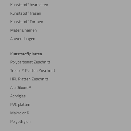
Kunststoff bearbeiten
Kunststoff fräsen
Kunststoff Formen
Materialnamen
Anwendungen
Kunststoffplatten
Polycarbonat Zuschnitt
Trespa® Platten Zuschnitt
HPL Platten Zuschnitt
Alu Dibond®
Acrylglas
PVC platten
Makrolon®
Polyethylen