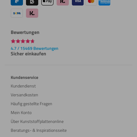
Bewertungen
4.7 / 15469 Bewertungen
Sicher einkaufen
Kundenservice
Kundendienst
Versandkosten
Häufig gestellte Fragen
Mein Konto
Über Kunststoffplattenonline
Beratungs- & Inspirationsseite