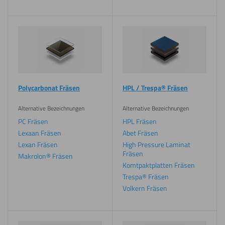
Polycarbonat Fräsen
HPL / Trespa® Fräsen
Alternative Bezeichnungen
Alternative Bezeichnungen
PC Fräsen
HPL Fräsen
Lexaan Fräsen
Abet Fräsen
Lexan Fräsen
High Pressure Laminat
Fräsen
Makrolon® Fräsen
Komtpaktplatten Fräsen
Trespa® Fräsen
Volkern Fräsen