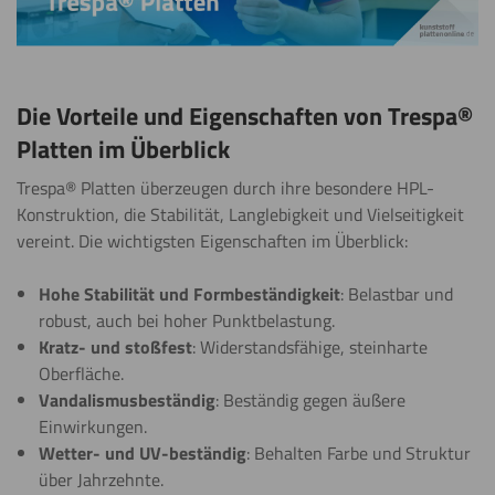
Die Vorteile und Eigenschaften von Trespa®
Platten im Überblick
Trespa® Platten überzeugen durch ihre besondere HPL-
Konstruktion, die Stabilität, Langlebigkeit und Vielseitigkeit
vereint. Die wichtigsten Eigenschaften im Überblick:
Hohe Stabilität und Formbeständigkeit
: Belastbar und
robust, auch bei hoher Punktbelastung.
Kratz- und stoßfest
: Widerstandsfähige, steinharte
Oberfläche.
Vandalismusbeständig
: Beständig gegen äußere
Einwirkungen.
Wetter- und UV-beständig
: Behalten Farbe und Struktur
über Jahrzehnte.