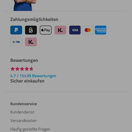
Zahlungsmöglichkeiten
Bewertungen
4.7 / 15439 Bewertungen
Sicher einkaufen
Kundenservice
Kundendienst
Versandkosten
Häufig gestellte Fragen