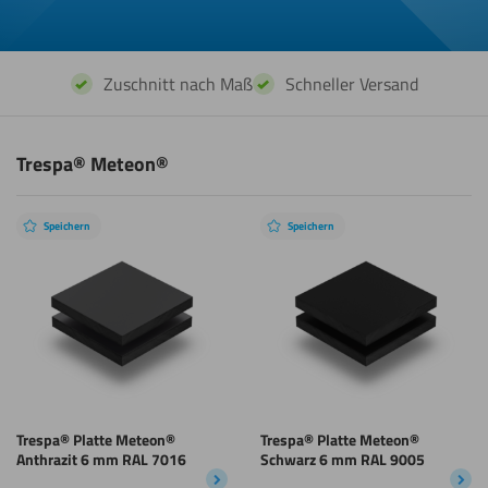
Zuschnitt nach Maß
Schneller Versand
Trespa® Meteon®
Speichern
Speichern
Trespa® Platte Meteon®
Trespa® Platte Meteon®
Anthrazit 6 mm RAL 7016
Schwarz 6 mm RAL 9005