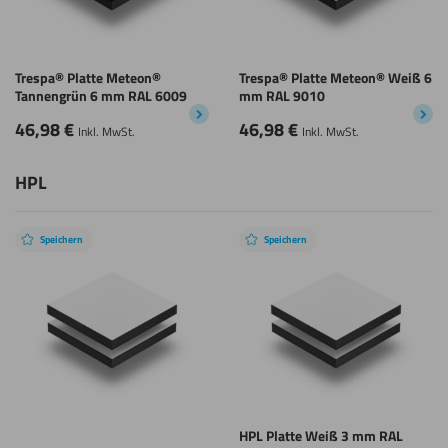
Trespa® Platte Meteon®
Trespa® Platte Meteon® Weiß 6
Tannengrün 6 mm RAL 6009
mm RAL 9010
46,98
€
46,98
€
Inkl. MwSt.
Inkl. MwSt.
HPL
Speichern
Speichern
HPL Platte Weiß 3 mm RAL