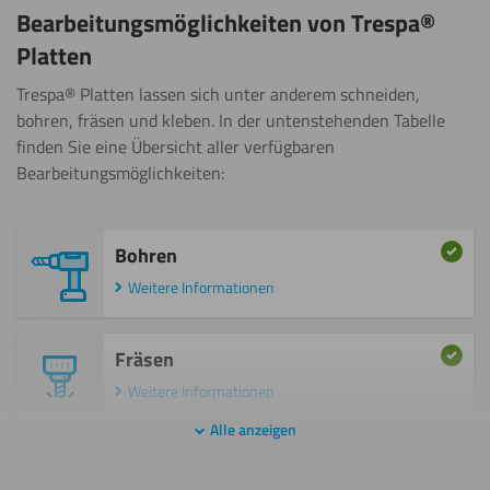
Bearbeitungsmöglichkeiten von Trespa®
Platten
Trespa® Platten lassen sich unter anderem schneiden,
bohren, fräsen und kleben. In der untenstehenden Tabelle
finden Sie eine Übersicht aller verfügbaren
Bearbeitungsmöglichkeiten:
Bohren
Weitere Informationen
Fräsen
Weitere Informationen
Alle anzeigen
Gravieren