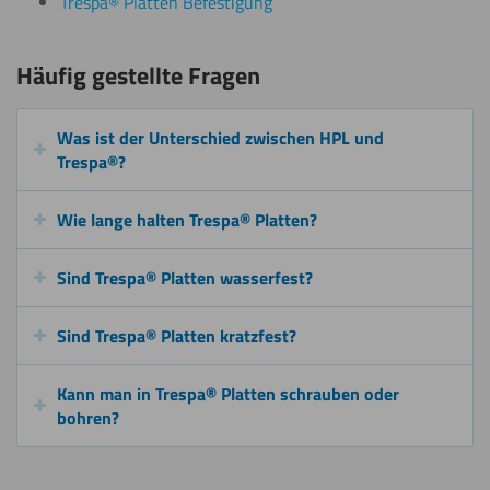
Trespa® Platten Befestigung
Häufig gestellte Fragen
Polieren
Was ist der Unterschied zwischen HPL und
Trespa®?
Schneiden
Wie lange halten Trespa® Platten?
Sind Trespa® Platten wasserfest?
Schweißen
Sind Trespa® Platten kratzfest?
Umdrehen
Kann man in Trespa® Platten schrauben oder
bohren?