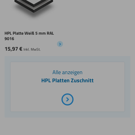
HPL Platte Weiß 5 mm RAL
9016
15,97
€
Inkl. MwSt.
Alle anzeigen
HPL Platten Zuschnitt