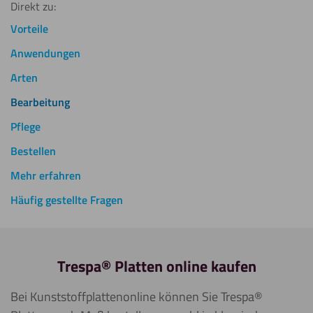
Direkt zu:
Vorteile
Anwendungen
Arten
Bearbeitung
Pflege
Bestellen
Mehr erfahren
Häufig gestellte Fragen
Trespa® Platten online kaufen
Bei Kunststoffplattenonline können Sie Trespa®