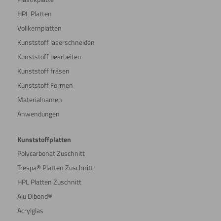
HPL Platten
Vollkernplatten
Kunststoff laserschneiden
Kunststoff bearbeiten
Kunststoff fräsen
Kunststoff Formen
Materialnamen
Anwendungen
Kunststoffplatten
Polycarbonat Zuschnitt
Trespa® Platten Zuschnitt
HPL Platten Zuschnitt
Alu Dibond®
Acrylglas