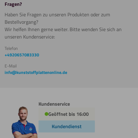
Wasserstrahl
Fragen?
schneiden
Haben Sie Fragen zu unseren Produkten oder zum
Bestellvorgang?
Wir helfen Ihnen gerne weiter. Bitte wenden Sie sich an
unseren Kundenservice:
Telefon
+4920657083330
E-Mail
info@kunststoffplattenonline.de
Kundenservice
Geöffnet bis 16:00
Kundendienst