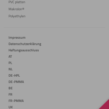
PVC platten
Makrolon®
Polyethylen
Impressum
Datenschutzerklärung
Haftungsausschluss
AT
PL
NL
DE-HPL
DE-PMMA
BE
FR
FR-PMMA
UK