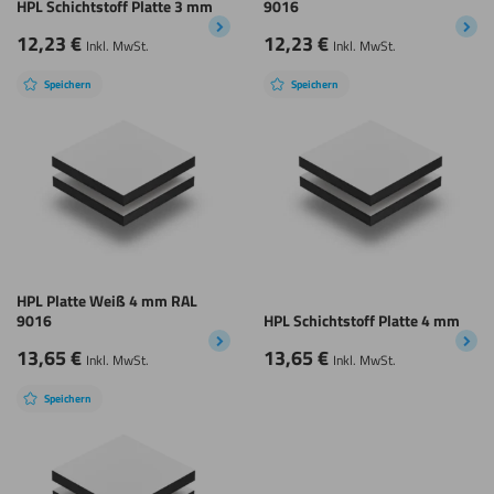
HPL Schichtstoff Platte 3 mm
9016
12,23
€
12,23
€
Inkl. MwSt.
Inkl. MwSt.
Speichern
Speichern
HPL Platte Weiß 4 mm RAL
9016
HPL Schichtstoff Platte 4 mm
13,65
€
13,65
€
Inkl. MwSt.
Inkl. MwSt.
Speichern