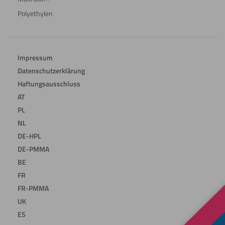
Polyethylen
Impressum
Datenschutzerklärung
Haftungsausschluss
AT
PL
NL
DE-HPL
DE-PMMA
BE
FR
FR-PMMA
UK
ES