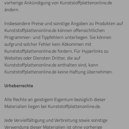
vorherige Ankündigung von Kunststoffplattenonline.de
ändern.
Insbesondere Preise und sonstige Angaben zu Produkten auf
Kunststoffplattenonline.de können offensichtlichen
Programmier- und Tippfehlern unterliegen. Sie können
aufgrund solcher Fehler kein Abkommen mit
Kunststoffplattenonline.de fordern. Für Hyperlinks zu
Websites oder Diensten Dritter, die auf
Kunststoffplattenonline.de enthalten sind, kann
Kunststoffplattenonline.de keine Haftung übernehmen.
Urheberrechte
Alle Rechte an geistigem Eigentum bezüglich dieser
Materialien liegen bei Kunststoffplattenonline.de.
Jede Vervielfältigung und Verbreitung sowie sonstige
Verwendung dieser Materialien ist ohne vorherige