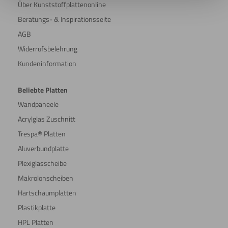
Über Kunststoffplattenonline
Beratungs- & Inspirationsseite
AGB
Widerrufsbelehrung
Kundeninformation
Beliebte Platten
Wandpaneele
Acrylglas Zuschnitt
Trespa® Platten
Aluverbundplatte
Plexiglasscheibe
Makrolonscheiben
Hartschaumplatten
Plastikplatte
HPL Platten