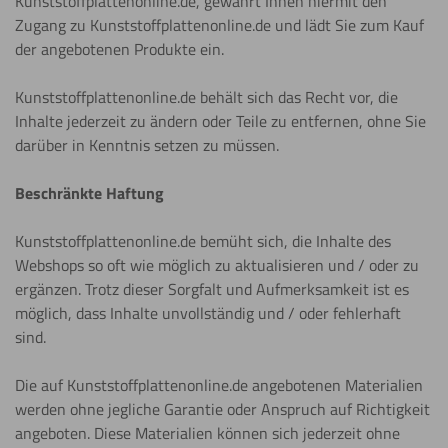
Kunststoffplattenonline.de, gewährt Ihnen hiermit den
Zugang zu Kunststoffplattenonline.de und lädt Sie zum Kauf
der angebotenen Produkte ein.
Kunststoffplattenonline.de behält sich das Recht vor, die
Inhalte jederzeit zu ändern oder Teile zu entfernen, ohne Sie
darüber in Kenntnis setzen zu müssen.
Beschränkte Haftung
Kunststoffplattenonline.de bemüht sich, die Inhalte des
Webshops so oft wie möglich zu aktualisieren und / oder zu
ergänzen. Trotz dieser Sorgfalt und Aufmerksamkeit ist es
möglich, dass Inhalte unvollständig und / oder fehlerhaft
sind.
Die auf Kunststoffplattenonline.de angebotenen Materialien
werden ohne jegliche Garantie oder Anspruch auf Richtigkeit
angeboten. Diese Materialien können sich jederzeit ohne