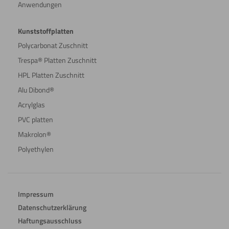
Anwendungen
Kunststoffplatten
Polycarbonat Zuschnitt
Trespa® Platten Zuschnitt
HPL Platten Zuschnitt
Alu Dibond®
Acrylglas
PVC platten
Makrolon®
Polyethylen
Impressum
Datenschutzerklärung
Haftungsausschluss