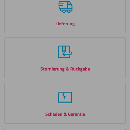
Lieferung
Stornierung & Rückgabe
Schaden & Garantie