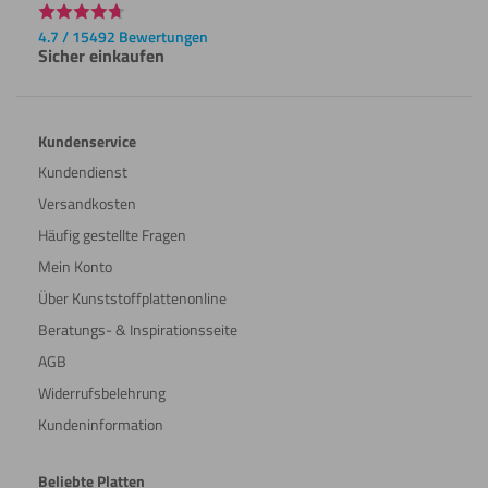
4.7 / 15492 Bewertungen
Sicher einkaufen
Kundenservice
Kundendienst
Versandkosten
Häufig gestellte Fragen
Mein Konto
Über Kunststoffplattenonline
Beratungs- & Inspirationsseite
AGB
Widerrufsbelehrung
Kundeninformation
Beliebte Platten