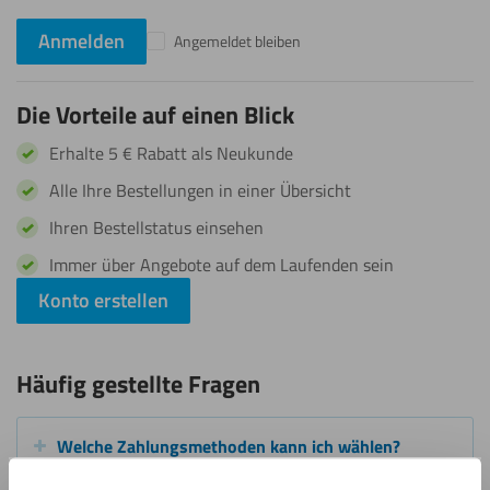
Anmelden
Angemeldet bleiben
Die Vorteile auf einen Blick
Erhalte 5 € Rabatt als Neukunde
Alle Ihre Bestellungen in einer Übersicht
Ihren Bestellstatus einsehen
Immer über Angebote auf dem Laufenden sein
Konto erstellen
Häufig gestellte Fragen
Welche Zahlungsmethoden kann ich wählen?