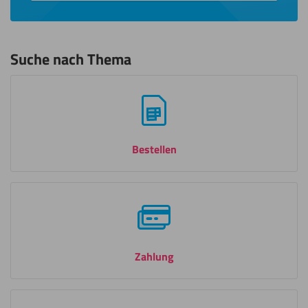
Suche nach Thema
Bestellen
Zahlung