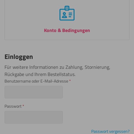
Konto & Bedingungen
Einloggen
Für weitere Informationen zu Zahlung, Stornierung,
Rückgabe und Ihrem Bestellstatus.
Benutzername oder E-Mail-Adresse
*
Passwort
*
Passwort vergessen?