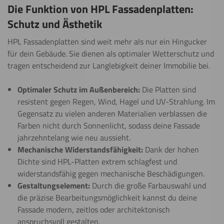
Die Funktion von HPL Fassadenplatten:
Schutz und Ästhetik
HPL Fassadenplatten sind weit mehr als nur ein Hingucker
für dein Gebäude. Sie dienen als optimaler Wetterschutz und
tragen entscheidend zur Langlebigkeit deiner Immobilie bei.
Optimaler Schutz im Außenbereich:
Die Platten sind
resistent gegen Regen, Wind, Hagel und UV-Strahlung. Im
Gegensatz zu vielen anderen Materialien verblassen die
Farben nicht durch Sonnenlicht, sodass deine Fassade
jahrzehntelang wie neu aussieht.
Mechanische Widerstandsfähigkeit:
Dank der hohen
Dichte sind HPL-Platten extrem schlagfest und
widerstandsfähig gegen mechanische Beschädigungen.
Gestaltungselement:
Durch die große Farbauswahl und
die präzise Bearbeitungsmöglichkeit kannst du deine
Fassade modern, zeitlos oder architektonisch
anspruchsvoll gestalten.