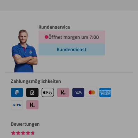
Kundenservice
Öffnet morgen um 7:00
Kundendienst
Zahlungsmöglichkeiten
Bewertungen