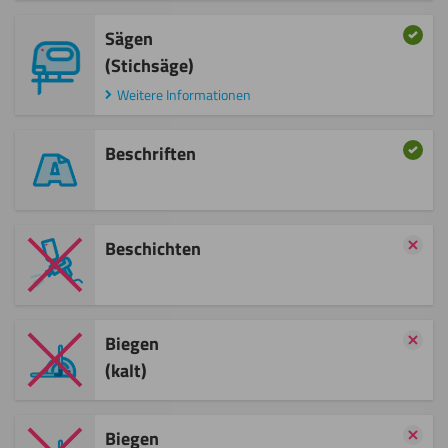
Sägen
(Stichsäge)
Weitere Informationen
Beschriften
Beschichten
Biegen
(kalt)
Biegen