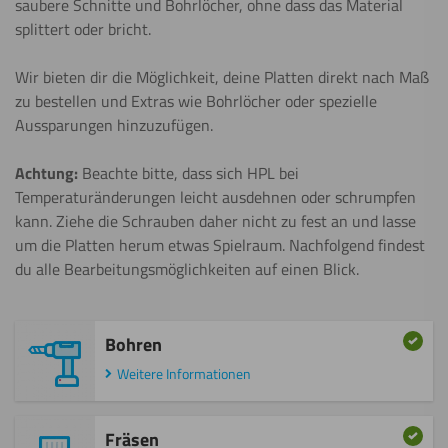
saubere Schnitte und Bohrlöcher, ohne dass das Material
splittert oder bricht.
Wir bieten dir die Möglichkeit, deine Platten direkt nach Maß
zu bestellen und Extras wie Bohrlöcher oder spezielle
Aussparungen hinzuzufügen.
Achtung:
Beachte bitte, dass sich HPL bei
Temperaturänderungen leicht ausdehnen oder schrumpfen
kann. Ziehe die Schrauben daher nicht zu fest an und lasse
um die Platten herum etwas Spielraum. Nachfolgend findest
du alle Bearbeitungsmöglichkeiten auf einen Blick.
Bohren
Weitere Informationen
Fräsen