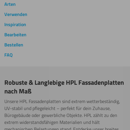
Arten
Verwenden
Inspiration
Bearbeiten
Bestellen
FAQ
Robuste & Langlebige HPL Fassadenplatten
nach Maß
Unsere HPL Fassadenplatten sind extrem wetterbeständig,
UV-stabil und pflegeleicht – perfekt für dein Zuhause,
Bürogebäude oder gewerbliche Objekte. HPL zählt zu den
extrem widerstandsfähigen Materialien und hält
mechanischen Belastungen stand. Entdecke unser breites