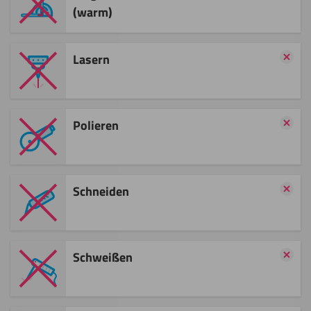
(warm)
Lasern
Polieren
Schneiden
Schweißen