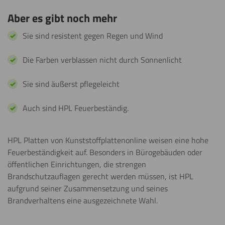
Aber es gibt noch mehr
Sie sind resistent gegen Regen und Wind
Die Farben verblassen nicht durch Sonnenlicht
Sie sind äußerst pflegeleicht
Auch sind HPL Feuerbeständig.
HPL Platten von Kunststoffplattenonline weisen eine hohe
Feuerbeständigkeit auf. Besonders in Bürogebäuden oder
öffentlichen Einrichtungen, die strengen
Brandschutzauflagen gerecht werden müssen, ist HPL
aufgrund seiner Zusammensetzung und seines
Brandverhaltens eine ausgezeichnete Wahl.