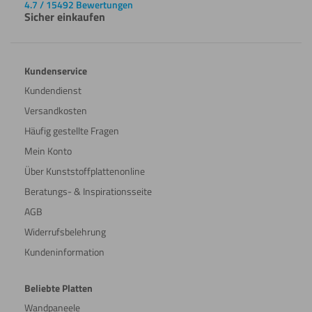
4.7 / 15492 Bewertungen
Sicher einkaufen
Kundenservice
Kundendienst
Versandkosten
Häufig gestellte Fragen
Mein Konto
Über Kunststoffplattenonline
Beratungs- & Inspirationsseite
AGB
Widerrufsbelehrung
Kundeninformation
Beliebte Platten
Wandpaneele