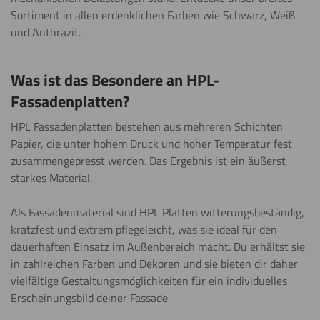
Sortiment in allen erdenklichen Farben wie Schwarz, Weiß
und Anthrazit.
Was ist das Besondere an HPL-
Fassadenplatten?
HPL Fassadenplatten bestehen aus mehreren Schichten
Papier, die unter hohem Druck und hoher Temperatur fest
zusammengepresst werden. Das Ergebnis ist ein äußerst
starkes Material.
Als Fassadenmaterial sind HPL Platten witterungsbeständig,
kratzfest und extrem pflegeleicht, was sie ideal für den
dauerhaften Einsatz im Außenbereich macht. Du erhältst sie
in zahlreichen Farben und Dekoren und sie bieten dir daher
vielfältige Gestaltungsmöglichkeiten für ein individuelles
Erscheinungsbild deiner Fassade.