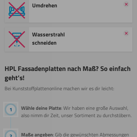
Umdrehen
Wasserstrahl
schneiden
HPL Fassadenplatten nach Maß? So einfach
geht’s!
Bei Kunststoffplattenonline machen wir es dir leicht:
schritte
Wähle deine Platte
: Wir haben eine große Auswahl,
also nimm dir Zeit, unser Sortiment zu durchstöbern.
Maße angeben
: Gib die gewünschten Abmessungen