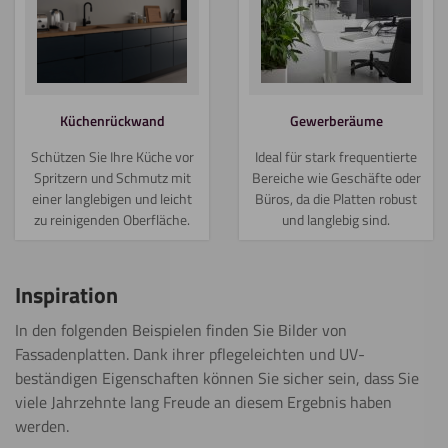
Küchenrückwand
Gewerberäume
Schützen Sie Ihre Küche vor
Ideal für stark frequentierte
Spritzern und Schmutz mit
Bereiche wie Geschäfte oder
einer langlebigen und leicht
Büros, da die Platten robust
zu reinigenden Oberfläche.
und langlebig sind.
Inspiration
In den folgenden Beispielen finden Sie Bilder von
Fassadenplatten. Dank ihrer pflegeleichten und UV-
beständigen Eigenschaften können Sie sicher sein, dass Sie
viele Jahrzehnte lang Freude an diesem Ergebnis haben
werden.