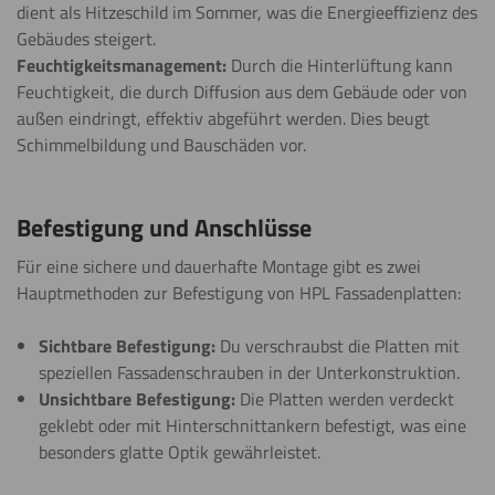
dient als Hitzeschild im Sommer, was die Energieeffizienz des
Gebäudes steigert.
Feuchtigkeitsmanagement:
Durch die Hinterlüftung kann
Feuchtigkeit, die durch Diffusion aus dem Gebäude oder von
außen eindringt, effektiv abgeführt werden. Dies beugt
Schimmelbildung und Bauschäden vor.
Befestigung und Anschlüsse
Für eine sichere und dauerhafte Montage gibt es zwei
Hauptmethoden zur Befestigung von HPL Fassadenplatten:
Sichtbare Befestigung:
Du verschraubst die Platten mit
speziellen Fassadenschrauben in der Unterkonstruktion.
Unsichtbare Befestigung:
Die Platten werden verdeckt
geklebt oder mit Hinterschnittankern befestigt, was eine
besonders glatte Optik gewährleistet.