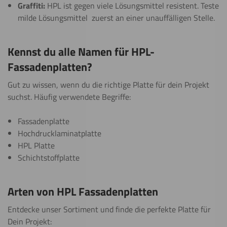
Graffiti:
HPL ist gegen viele Lösungsmittel resistent. Teste
milde Lösungsmittel zuerst an einer unauffälligen Stelle.
Kennst du alle Namen für HPL-
Fassadenplatten?
Gut zu wissen, wenn du die richtige Platte für dein Projekt
suchst. Häufig verwendete Begriffe:
Fassadenplatte
Hochdrucklaminatplatte
HPL Platte
Schichtstoffplatte
Arten von HPL Fassadenplatten
Entdecke unser Sortiment und finde die perfekte Platte für
Dein Projekt: