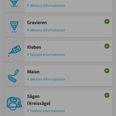
Weitere Informationen
Gravieren
Weitere Informationen
Kleben
Weitere Informationen
Malen
Weitere Informationen
Sägen
(Kreissäge)
Weitere Informationen