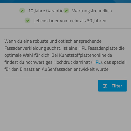
10 Jahre Garantie
Wartungsfreundlich
Lebensdauer von mehr als 30 Jahren
Wenn du eine robuste und optisch ansprechende
Fassadenverkleidung suchst, ist eine HPL Fassadenplatte die
optimale Wahl für dich. Bei Kunststoffplattenonline.de
findest du hochwertiges Hochdrucklaminat (
HPL
), das speziell
für den Einsatz an Außenfassaden entwickelt wurde.
Filter
Nano
Nan