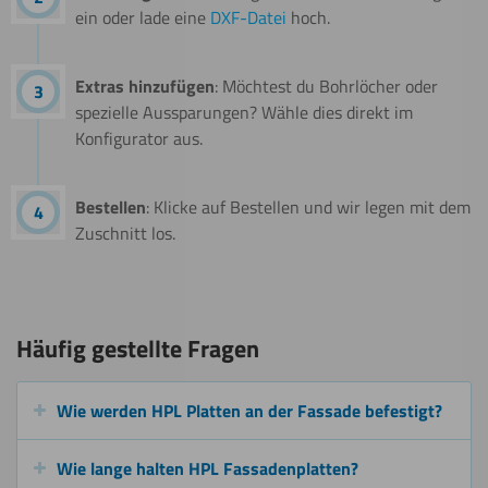
ein oder lade eine
DXF-Datei
hoch.
Extras hinzufügen
: Möchtest du Bohrlöcher oder
spezielle Aussparungen? Wähle dies direkt im
Konfigurator aus.
Bestellen
: Klicke auf Bestellen und wir legen mit dem
Zuschnitt los.
Häufig gestellte Fragen
Wie werden HPL Platten an der Fassade befestigt?
Wie lange halten HPL Fassadenplatten?