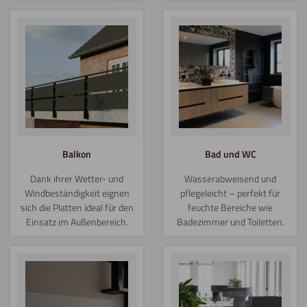
Balkon
Bad und WC
Dank ihrer Wetter- und
Wasserabweisend und
Windbeständigkeit eignen
pflegeleicht – perfekt für
sich die Platten ideal für den
feuchte Bereiche wie
Einsatz im Außenbereich.
Badezimmer und Toiletten.