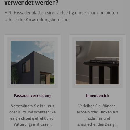
verwendet werden?
HPL Fassadenplatten sind vielseitig einsetzbar und bieten
zahlreiche Anwendungsbereiche:
Fassadenverkleidung
Innenbereich
Verschönern Sie Ihr Haus
Verleihen Sie Wänden,
oder Büro und schützen Sie
Möbeln oder Decken ein
es gleichzeitig effektiv vor
modernes und
Witterungseinflüssen.
ansprechendes Design.