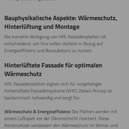
Bauphysikalische Aspekte: Wärmeschutz,
Hinterlüftung und Montage
Die korrekte Verlegung von HPL Fassadenplatten ist
entscheidend, um ihre vollen Vorteile in Bezug auf
Energieeffizienz und Bausubstanz zu nutzen.
Hinterlüftete Fassade für optimalen
Wärmeschutz
HPL Fassadenplatten eignen sich für vorgehängte
hinterlüftete Fassadensysteme (VHF). Dieses Prinzip ist
bautechnisch notwendig und sorgt für:
Wärmeschutz & Energieeffizienz:
Die Platten werden mit
einem Luftspalt vor der Dämmschicht montiert. Diese
Konstruktion verbessert den Wärmeschutz im Winter und