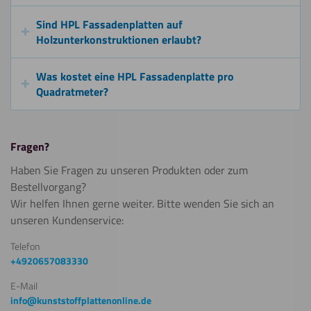
Sind HPL Fassadenplatten auf
Holzunterkonstruktionen erlaubt?
Was kostet eine HPL Fassadenplatte pro
Quadratmeter?
Fragen?
Haben Sie Fragen zu unseren Produkten oder zum
Bestellvorgang?
Wir helfen Ihnen gerne weiter. Bitte wenden Sie sich an
unseren Kundenservice:
Telefon
+4920657083330
E-Mail
info@kunststoffplattenonline.de