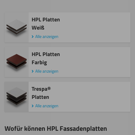
HPL Platten
Weiß
Alle anzeigen
HPL Platten
Farbig
Alle anzeigen
Trespa®
Platten
Alle anzeigen
Wofür können HPL Fassadenplatten