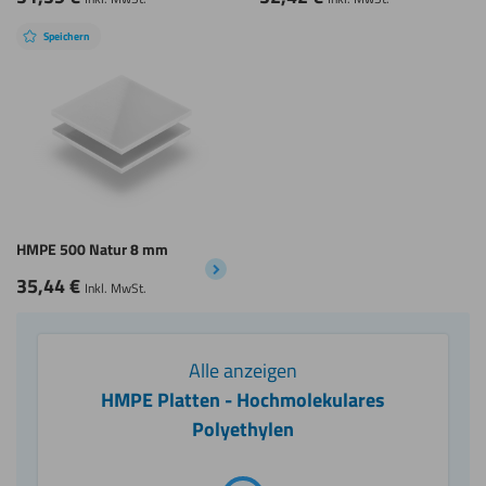
Speichern
HMPE 500 Natur 8 mm
35,44
€
Inkl. MwSt.
Alle anzeigen
HMPE Platten - Hochmolekulares
Polyethylen