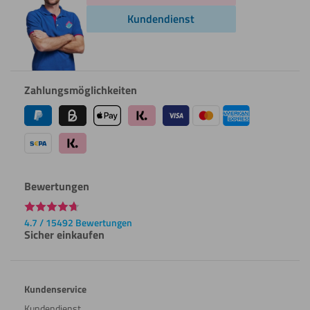
Kundendienst
Zahlungsmöglichkeiten
Bewertungen
4.7 / 15492 Bewertungen
Sicher einkaufen
Kundenservice
Kundendienst