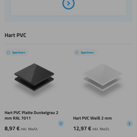
Hart PVC
Speichern
Speichern
Hart PVC Platte Dunkelgrau 2
mm RAL 7011
Hart PVC Weiß 2 mm
8,97
€
12,97
€
Inkl. MwSt.
Inkl. MwSt.