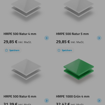
HMPE 500 Natur 4 mm
HMPE 500 Natur 5 mm
29,85
€
29,85
€
Inkl. MwSt.
Inkl. MwSt.
Speichern
Speichern
HMPE 500 Natur 6 mm
HMPE 1000 Grün 4 mm
31,39
€
32,42
€
Inkl. MwSt.
Inkl. MwSt.