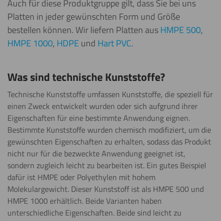
Auch für diese Produktgruppe gilt, dass Sie bei uns
Platten in jeder gewünschten Form und Größe
bestellen können. Wir liefern Platten aus
HMPE 500
,
HMPE 1000
,
HDPE
und
Hart PVC
.
Was sind technische Kunststoffe?
Technische Kunststoffe umfassen Kunststoffe, die speziell für
einen Zweck entwickelt wurden oder sich aufgrund ihrer
Eigenschaften für eine bestimmte Anwendung eignen.
Bestimmte Kunststoffe wurden chemisch modifiziert, um die
gewünschten Eigenschaften zu erhalten, sodass das Produkt
nicht nur für die bezweckte Anwendung geeignet ist,
sondern zugleich leicht zu bearbeiten ist. Ein gutes Beispiel
dafür ist HMPE oder Polyethylen mit hohem
Molekulargewicht. Dieser Kunststoff ist als HMPE 500 und
HMPE 1000 erhältlich. Beide Varianten haben
unterschiedliche Eigenschaften. Beide sind leicht zu