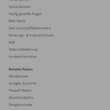
Versandkosten
Häufig gestellte Fragen
Mein Konto
Über Kunststoffplattenonline
Beratungs- & Inspirationsseite
AGB
Widerrufsbelehrung
Kundeninformation
Beliebte Platten
Wandpaneele
Acrylglas Zuschnitt
Trespa® Platten
Aluverbundplatte
Plexiglasscheibe