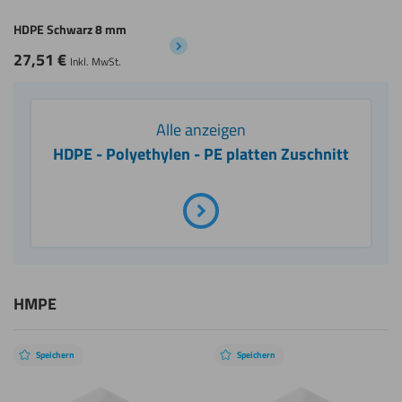
HDPE Schwarz 8 mm
27,51
€
Inkl. MwSt.
Alle anzeigen
HDPE - Polyethylen - PE platten Zuschnitt
HMPE
Speichern
Speichern