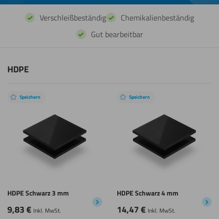
Verschleißbeständig
Chemikalienbeständig
Gut bearbeitbar
HDPE
Speichern
Speichern
HDPE Schwarz 3 mm
HDPE Schwarz 4 mm
9,83
€
14,47
€
Inkl. MwSt.
Inkl. MwSt.