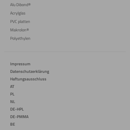
Alu Dibond®
Acrylglas
PVC platten
Makrolon®
Polyethylen
Impressum
Datenschutzerklärung
Haftungsausschluss
AT
PL
NL
DE-HPL
DE-PMMA
BE