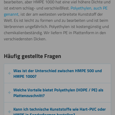
bearbeiten, aber HMPE 1000 hat eine viel höhere Dichte und
ist extrem schlag- und verschleißfest.
Polyethylen, auch PE
genannt
, ist der am weitesten verbreitete Kunststoff der
Welt. Es ist leicht zu formen und zu bearbeiten und ist beim
Verbrennen ungefährlich. Polyethylen ist kostengünstig und
chemikalienbeständig. Wir liefern PE in Plattenform in den
verschiedensten Dicken.
Häufig gestellte Fragen
Was ist der Unterschied zwischen HMPE 500 und
HMPE 1000?
Welche Vorteile bietet Polyethylen (HDPE / PE) als
Plattenzuschnitt?
Kann ich technische Kunststoffe wie Hart-PVC oder
HMPE in Sonderformen bestellen?