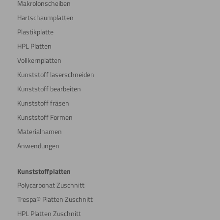
Makrolonscheiben
Hartschaumplatten
Plastikplatte
HPL Platten
Vollkernplatten
Kunststoff laserschneiden
Kunststoff bearbeiten
Kunststoff fräsen
Kunststoff Formen
Materialnamen
Anwendungen
Kunststoffplatten
Polycarbonat Zuschnitt
Trespa® Platten Zuschnitt
HPL Platten Zuschnitt