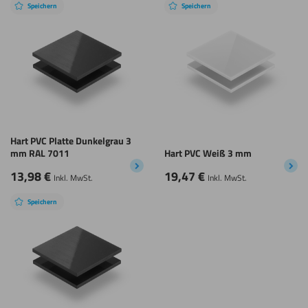
Speichern
Speichern
Hart PVC Platte Dunkelgrau 3
mm RAL 7011
Hart PVC Weiß 3 mm
13,98
€
19,47
€
Inkl. MwSt.
Inkl. MwSt.
Speichern