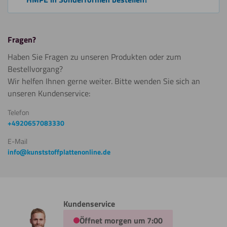
Fragen?
Haben Sie Fragen zu unseren Produkten oder zum
Bestellvorgang?
Wir helfen Ihnen gerne weiter. Bitte wenden Sie sich an
unseren Kundenservice:
Telefon
+4920657083330
E-Mail
info@kunststoffplattenonline.de
Kundenservice
Öffnet morgen um 7:00