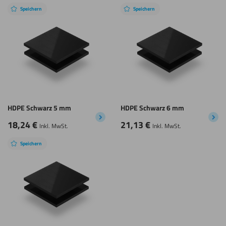
Speichern
Speichern
HDPE Schwarz 5 mm
HDPE Schwarz 6 mm
18,24
€
21,13
€
Inkl. MwSt.
Inkl. MwSt.
Speichern