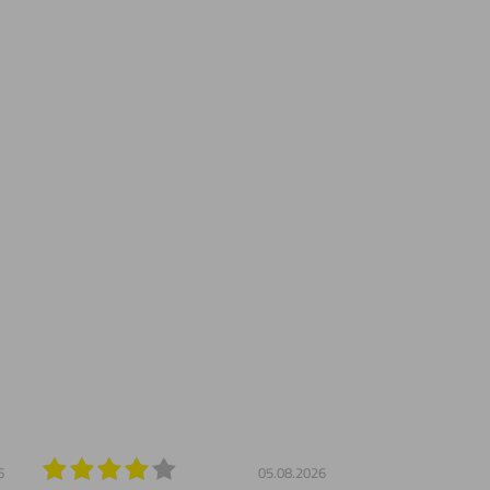
6
05.08.2026