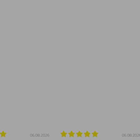
06.08.2026
06.08.202