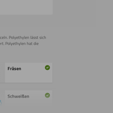
ln. Polyethylen lässt sich
rt. Polyethylen hat die
Fräsen
Schweißen