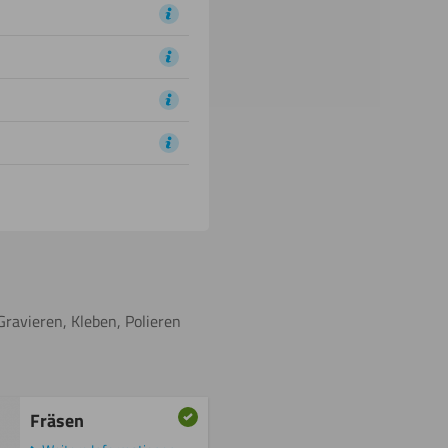
Gravieren, Kleben, Polieren
Fräsen