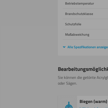
Betriebstemperatur
Brandschutzklasse
Schutzfolie
Maßabweichung
Alle Spezifikationen anzeige
Bearbeitungsmöglich
Sie können die getönte Acrylgl
oder Sägen.
Biegen (warm)