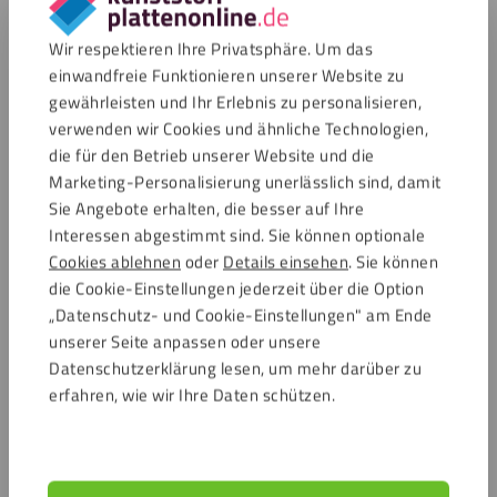
Wir respektieren Ihre Privatsphäre. Um das
einwandfreie Funktionieren unserer Website zu
gewährleisten und Ihr Erlebnis zu personalisieren,
verwenden wir Cookies und ähnliche Technologien,
die für den Betrieb unserer Website und die
Marketing-Personalisierung unerlässlich sind, damit
Sie Angebote erhalten, die besser auf Ihre
Interessen abgestimmt sind. Sie können optionale
Cookies ablehnen
oder
Details einsehen
. Sie können
die Cookie-Einstellungen jederzeit über die Option
„Datenschutz- und Cookie-Einstellungen" am Ende
unserer Seite anpassen oder unsere
Datenschutzerklärung lesen, um mehr darüber zu
erfahren, wie wir Ihre Daten schützen.