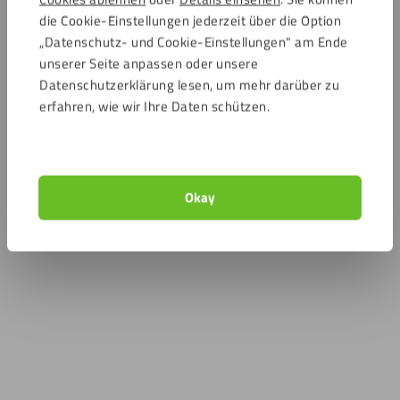
die Cookie-Einstellungen jederzeit über die Option
„Datenschutz- und Cookie-Einstellungen" am Ende
unserer Seite anpassen oder unsere
Datenschutzerklärung lesen, um mehr darüber zu
erfahren, wie wir Ihre Daten schützen.
Okay