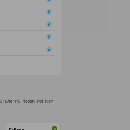
Gravieren, Kleben, Polieren
Fräsen