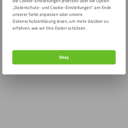
die Cookie-Einstellungen jederzeit über die Option
„Datenschutz- und Cookie-Einstellungen" am Ende
unserer Seite anpassen oder unsere
Datenschutzerklärung lesen, um mehr darüber zu
erfahren, wie wir Ihre Daten schützen.
Okay