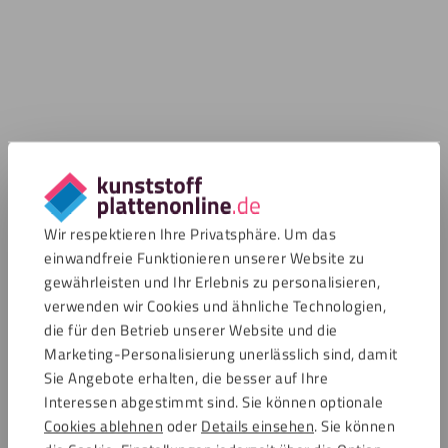
Wir respektieren Ihre Privatsphäre. Um das
einwandfreie Funktionieren unserer Website zu
gewährleisten und Ihr Erlebnis zu personalisieren,
verwenden wir Cookies und ähnliche Technologien,
die für den Betrieb unserer Website und die
Marketing-Personalisierung unerlässlich sind, damit
Sie Angebote erhalten, die besser auf Ihre
Interessen abgestimmt sind. Sie können optionale
Cookies ablehnen
oder
Details einsehen
. Sie können