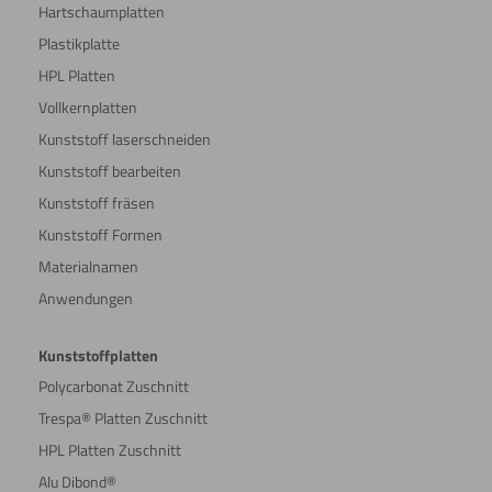
Hartschaumplatten
Plastikplatte
HPL Platten
Vollkernplatten
Kunststoff laserschneiden
Kunststoff bearbeiten
Kunststoff fräsen
Kunststoff Formen
Materialnamen
Anwendungen
Kunststoffplatten
Polycarbonat Zuschnitt
Trespa® Platten Zuschnitt
HPL Platten Zuschnitt
Alu Dibond®