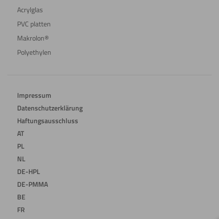
Acrylglas
PVC platten
Makrolon®
Polyethylen
Impressum
Datenschutzerklärung
Haftungsausschluss
AT
PL
NL
DE-HPL
DE-PMMA
BE
FR