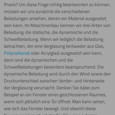
Praxis? Um diese Frage richtig beantworten zu können,
müssen wir uns zunächst die verschiedenen
Belastungen ansehen, denen ein Material ausgesetzt
sein kann. Im Maschinenbau kennen wir drei Arten von
Belastung: die statische, die dynamische und die
Schwellbelastung. Wenn wir lediglich die Belastung
betrachten, der eine Verglasung (entweder aus Glas,
Polycarbonat
oder Acrylglas) ausgesetzt sein kann,
dann sind die dynamischen und die
Schwellbelastungen besonders beanspruchend. Die
dynamische Belastung wird durch den Wind sowie den
Druckunterschied zwischen Vorder- und Hinterseite
der Verglasung verursacht. Denken Sie dabei zum
Beispiel an ein Fenster eines geschlossenen Raumes,
wenn sich plötzlich eine Tür öffnet: Man kann sehen,
wie sich das Fenster bewegt. Und obwohl diese