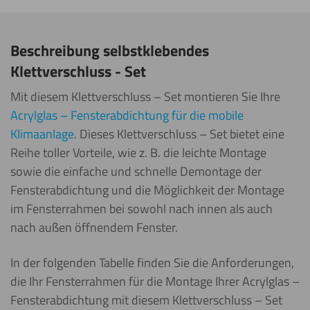
Beschreibung selbstklebendes
Klettverschluss - Set
Mit diesem Klettverschluss – Set montieren Sie Ihre
Acrylglas – Fensterabdichtung für die mobile
Klimaanlage
. Dieses Klettverschluss – Set bietet eine
Reihe toller Vorteile, wie z. B. die leichte Montage
sowie die einfache und schnelle Demontage der
Fensterabdichtung und die Möglichkeit der Montage
im Fensterrahmen bei sowohl nach innen als auch
nach außen öffnendem Fenster.
In der folgenden Tabelle finden Sie die Anforderungen,
die Ihr Fensterrahmen für die Montage Ihrer Acrylglas –
Fensterabdichtung mit diesem Klettverschluss – Set