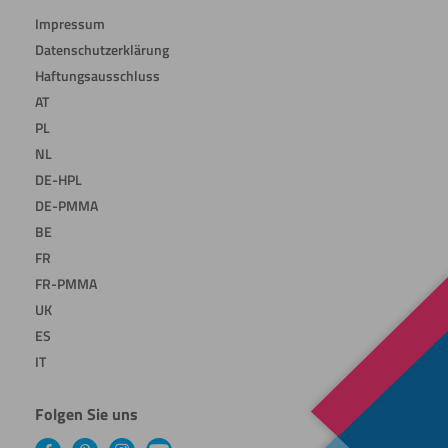
Impressum
Datenschutzerklärung
Haftungsausschluss
AT
PL
NL
DE-HPL
DE-PMMA
BE
FR
FR-PMMA
UK
ES
IT
Folgen Sie uns