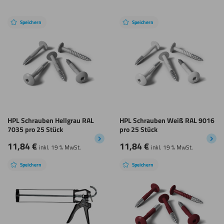
Speichern
Speichern
HPL Schrauben Hellgrau RAL
HPL Schrauben Weiß RAL 9016
7035 pro 25 Stück
pro 25 Stück
11,84
€
11,84
€
inkl. 19 % MwSt.
inkl. 19 % MwSt.
Speichern
Speichern