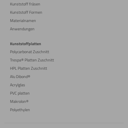
Kunststoff fräsen
Kunststoff Formen
Materialnamen
Anwendungen
Kunststoffplatten
Polycarbonat Zuschnitt
Trespa® Platten Zuschnitt
HPL Platten Zuschnitt
Alu Dibond®
Acrylglas
PVC platten
Makrolon®
Polyethylen