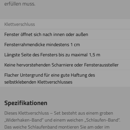
erfüllen muss.
Klettverschluss
Fenster öffnet sich nach innen oder außen
Fensterrahmendicke mindestens 1 cm
Längste Seite des Fensters bis zu maximal 1,5 m
Keine hervorstehenden Scharniere oder Fensteraussteller
Flacher Untergrund für eine gute Haftung des
selbstklebenden Klettverschlusses
Spezifikationen
Dieses Klettverschluss – Set besteht aus einem groben
„Widerhaken-Band“ und einem weichen „Schlaufen-Band“.
Das weiche Schlaufenband montieren Sie am oder im