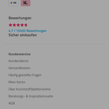
Bewertungen
4.7 / 15492 Bewertungen
Sicher einkaufen
Kundenservice
Kundendienst
Versandkosten
Häufig gestellte Fragen
Mein Konto
Über Kunststoffplattenonline
Beratungs- & Inspirationsseite
AGB