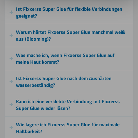
Ist Fixxerss Super Glue für flexible Verbindungen
geeignet?
Warum härtet Fixxerss Super Glue manchmal weiß
aus (Blooming)?
Was mache ich, wenn Fixxerss Super Glue auf
meine Haut kommt?
Ist Fixxerss Super Glue nach dem Aushärten
wasserbeständig?
Kann ich eine verklebte Verbindung mit Fixxerss
Super Glue wieder lösen?
Wie lagere ich Fixxerss Super Glue für maximale
Haltbarkeit?