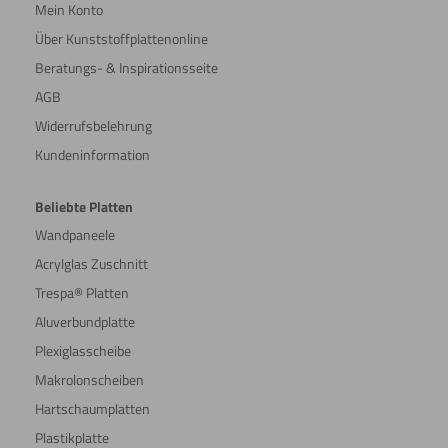
Mein Konto
Über Kunststoffplattenonline
Beratungs- & Inspirationsseite
AGB
Widerrufsbelehrung
Kundeninformation
Beliebte Platten
Wandpaneele
Acrylglas Zuschnitt
Trespa® Platten
Aluverbundplatte
Plexiglasscheibe
Makrolonscheiben
Hartschaumplatten
Plastikplatte