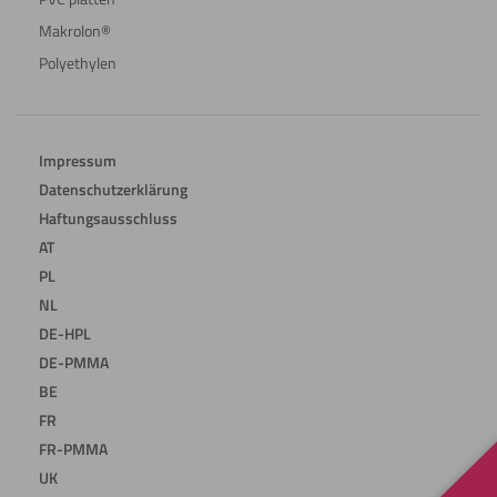
Makrolon®
Polyethylen
Impressum
Datenschutzerklärung
Haftungsausschluss
AT
PL
NL
DE-HPL
DE-PMMA
BE
FR
FR-PMMA
UK