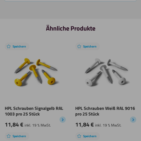
Ähnliche Produkte
Speichern
Speichern
HPL Schrauben Signalgelb RAL
HPL Schrauben Weiß RAL 9016
1003 pro 25 Stück
pro 25 Stück
11,84
€
11,84
€
inkl. 19 % MwSt.
inkl. 19 % MwSt.
Speichern
Speichern