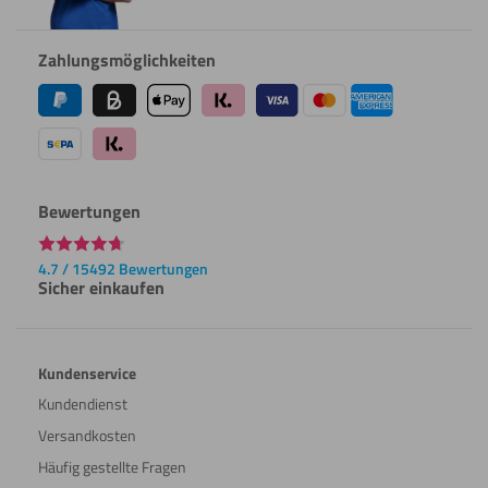
Zahlungsmöglichkeiten
Bewertungen
4.7 / 15492 Bewertungen
Sicher einkaufen
Kundenservice
Kundendienst
Versandkosten
Häufig gestellte Fragen