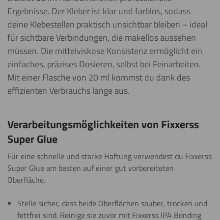
Ergebnisse. Der Kleber ist klar und farblos, sodass
deine Klebestellen praktisch unsichtbar bleiben – ideal
für sichtbare Verbindungen, die makellos aussehen
müssen. Die mittelviskose Konsistenz ermöglicht ein
einfaches, präzises Dosieren, selbst bei Feinarbeiten.
Mit einer Flasche von 20 ml kommst du dank des
effizienten Verbrauchs lange aus.
Verarbeitungsmöglichkeiten von Fixxerss
Super Glue
Für eine schnelle und starke Haftung verwendest du Fixxerss
Super Glue am besten auf einer gut vorbereiteten
Oberfläche.
Stelle sicher, dass beide Oberflächen sauber, trocken und
fettfrei sind. Reinige sie zuvor mit Fixxerss IPA Bonding