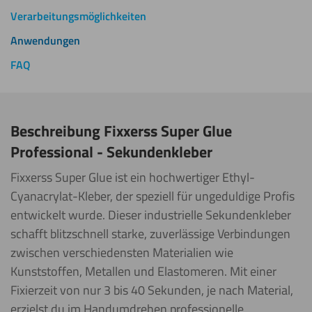
Verarbeitungsmöglichkeiten
Anwendungen
FAQ
Beschreibung Fixxerss Super Glue
Professional - Sekundenkleber
Fixxerss Super Glue ist ein hochwertiger Ethyl-
Cyanacrylat-Kleber, der speziell für ungeduldige Profis
entwickelt wurde. Dieser industrielle Sekundenkleber
schafft blitzschnell starke, zuverlässige Verbindungen
zwischen verschiedensten Materialien wie
Kunststoffen, Metallen und Elastomeren. Mit einer
Fixierzeit von nur 3 bis 40 Sekunden, je nach Material,
erzielst du im Handumdrehen professionelle