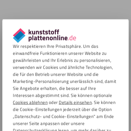
Wir respektieren Ihre Privatsphäre. Um das
einwandfreie Funktionieren unserer Website zu
gewährleisten und Ihr Erlebnis zu personalisieren,
verwenden wir Cookies und ähnliche Technologien,
die für den Betrieb unserer Website und die
Marketing-Personalisierung unerlässlich sind, damit
Sie Angebote erhalten, die besser auf Ihre
Interessen abgestimmt sind. Sie können optionale
Cookies ablehnen
oder
Details einsehen
. Sie können
die Cookie-Einstellungen jederzeit über die Option
„Datenschutz- und Cookie-Einstellungen" am Ende
unserer Seite anpassen oder unsere
Datenschutzerklärung lesen, um mehr darüber zu