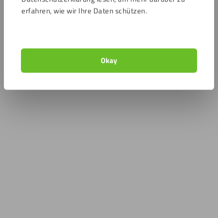
erfahren, wie wir Ihre Daten schützen.
Okay