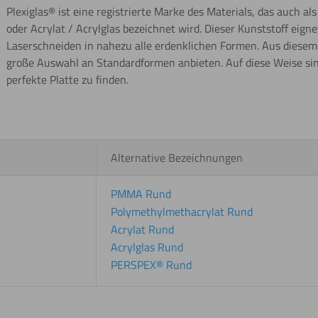
Plexiglas® ist eine registrierte Marke des Materials, das auch 
oder Acrylat / Acrylglas bezeichnet wird. Dieser Kunststoff eign
Laserschneiden in nahezu alle erdenklichen Formen. Aus diese
große Auswahl an Standardformen anbieten. Auf diese Weise sind 
perfekte Platte zu finden.
Alternative Bezeichnungen
PMMA Rund
Polymethylmethacrylat Rund
Acrylat Rund
Acrylglas Rund
PERSPEX® Rund