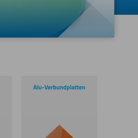
Alu-Verbundplatten