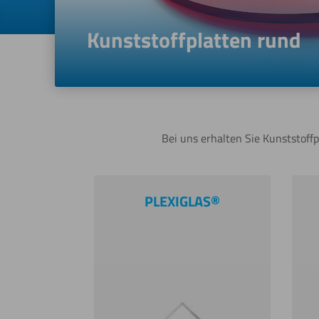
Kunststoffplatten rund
Bei uns erhalten Sie Kunststoffp
PLEXIGLAS®