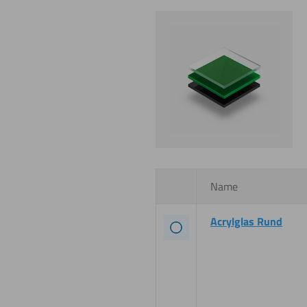
Name
Acrylglas Rund