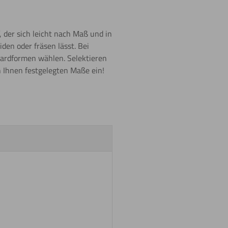
, der sich leicht nach Maß und in
den oder fräsen lässt. Bei
dardformen wählen. Selektieren
 Ihnen festgelegten Maße ein!