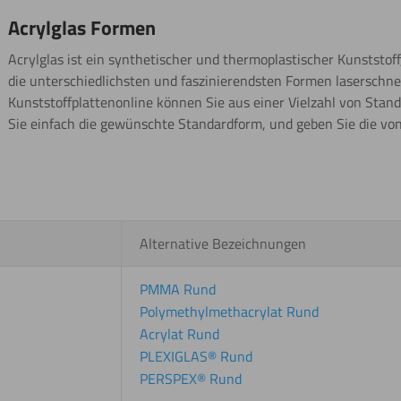
Acrylglas Formen
Acrylglas ist ein synthetischer und thermoplastischer Kunststoff
die unterschiedlichsten und faszinierendsten Formen laserschnei
Kunststoffplattenonline können Sie aus einer Vielzahl von Stan
Sie einfach die gewünschte Standardform, und geben Sie die von
Alternative Bezeichnungen
PMMA Rund
Polymethylmethacrylat Rund
Acrylat Rund
PLEXIGLAS® Rund
PERSPEX® Rund