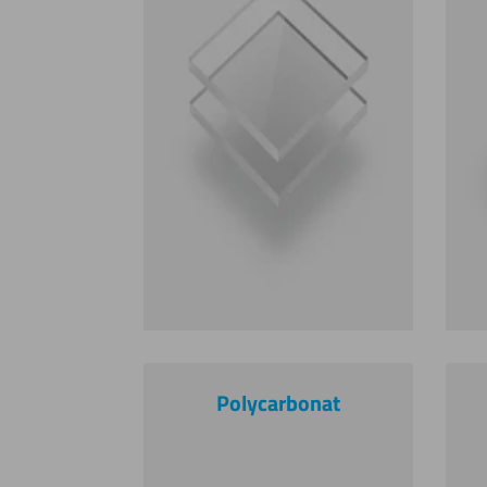
Polycarbonat