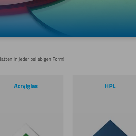
latten in jeder beliebigen Form!
Acrylglas
HPL