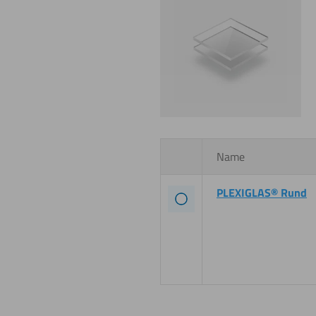
Name
PLEXIGLAS® Rund