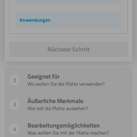
Anwendungen
Nächster Schritt
Geeignet für
2
Wo wollen Sie die Platte verwenden?
Äußerliche Merkmale
3
Wie soll die Platte aussehen?
Bearbeitungsmöglichkeiten
4
Was wollen Sie mit der Platte machen?