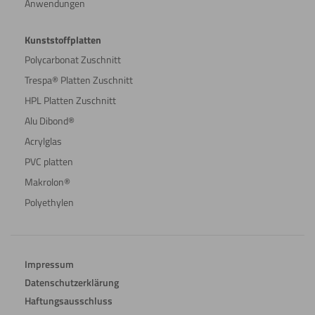
Anwendungen
Kunststoffplatten
Polycarbonat Zuschnitt
Trespa® Platten Zuschnitt
HPL Platten Zuschnitt
Alu Dibond®
Acrylglas
PVC platten
Makrolon®
Polyethylen
Impressum
Datenschutzerklärung
Haftungsausschluss