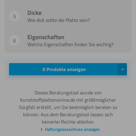
Dicke
5
Wie dick sollte die Platte sein?
Eigenschaften
6
Welche Eigenschaften finden Sie wichtig?
0 Produkte anzeigen
Dieses Beratungstool wurde von
Kunststoffplattenonline.de mit größtmöglicher
Sorgfalt erstellt, um Sie bestmöglich beraten zu
können. Aus dem Beratungstool lassen sich
keinerlei Rechte ableiten.
Haftungsausschluss anzeigen