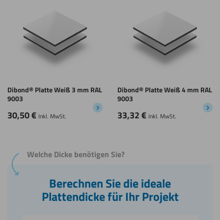
Dibond® Platte Weiß 3 mm RAL
Dibond® Platte Weiß 4 mm RAL
9003
9003
30,50
€
33,32
€
Inkl. MwSt.
Inkl. MwSt.
Welche Dicke benötigen Sie?
Berechnen Sie die ideale
Plattendicke für Ihr Projekt