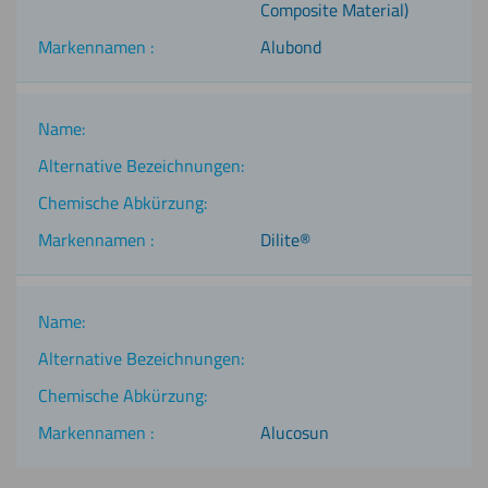
Composite Material)
Alubond
Dilite®
Alucosun