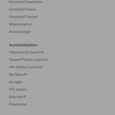
Kunststoff bearbeiten
Kunststoff fräsen
Kunststoff Formen
Materialnamen
Anwendungen
Kunststoffplatten
Polycarbonat Zuschnitt
Trespa® Platten Zuschnitt
HPL Platten Zuschnitt
Alu Dibond®
Acrylglas
PVC platten
Makrolon®
Polyethylen