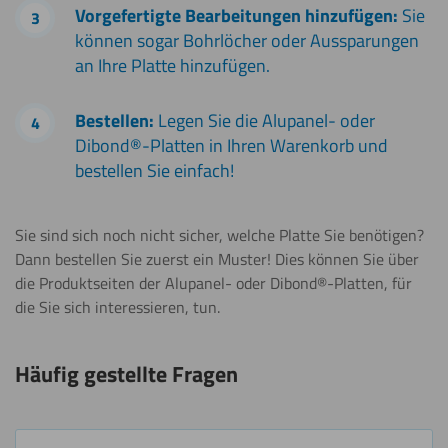
Vorgefertigte Bearbeitungen hinzufügen:
Sie
können sogar Bohrlöcher oder Aussparungen
an Ihre Platte hinzufügen.
Bestellen:
Legen Sie die Alupanel- oder
Dibond®-Platten in Ihren Warenkorb und
bestellen Sie einfach!
Sie sind sich noch nicht sicher, welche Platte Sie benötigen?
Dann bestellen Sie zuerst ein Muster! Dies können Sie über
die Produktseiten der Alupanel- oder Dibond®-Platten, für
die Sie sich interessieren, tun.
Häufig gestellte Fragen