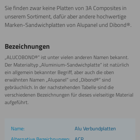
Sie finden zwar keine Platten von 3A Composites in
unserem Sortiment, dafür aber andere hochwertige
Marken-Sandwichplatten von Alupanel und Dibond®.
Bezeichnungen
„ALUCOBOND®” ist unter vielen anderen Namen bekannt.
Der Materialtyp „Aluminium-Sandwichplatte“ ist natürlich
ein allgemein bekannter Begriff, aber auch die oben
erwähnten Namen „Alupanel” und „Dibond®” sind
gebräuchlich. In der nachstehenden Tabelle sind die
verschiedenen Bezeichnungen für dieses vielseitige Material
aufgeführt.
Alu Verbundplatten
ACP