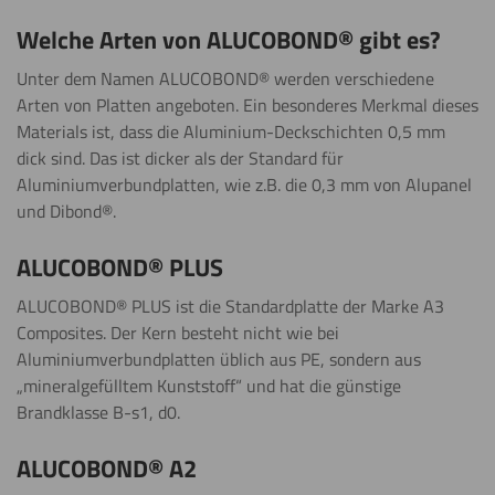
Welche Arten von ALUCOBOND® gibt es?
Unter dem Namen ALUCOBOND® werden verschiedene
Arten von Platten angeboten. Ein besonderes Merkmal dieses
Materials ist, dass die Aluminium-Deckschichten 0,5 mm
dick sind. Das ist dicker als der Standard für
Aluminiumverbundplatten, wie z.B. die 0,3 mm von Alupanel
und Dibond®.
ALUCOBOND® PLUS
ALUCOBOND® PLUS ist die Standardplatte der Marke A3
Composites. Der Kern besteht nicht wie bei
Aluminiumverbundplatten üblich aus PE, sondern aus
„mineralgefülltem Kunststoff“ und hat die günstige
Brandklasse B-s1, d0.
ALUCOBOND® A2