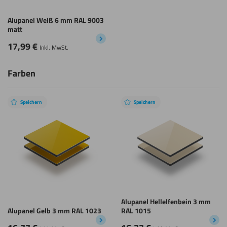
Alupanel Weiß 6 mm RAL 9003
matt
17,99
€
Inkl. MwSt.
Farben
Speichern
Speichern
Alupanel Hellelfenbein 3 mm
Alupanel Gelb 3 mm RAL 1023
RAL 1015