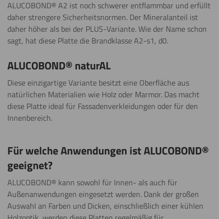
ALUCOBOND® A2 ist noch schwerer entflammbar und erfüllt
daher strengere Sicherheitsnormen. Der Mineralanteil ist
daher höher als bei der PLUS-Variante. Wie der Name schon
sagt, hat diese Platte die Brandklasse A2-s1, d0.
ALUCOBOND® naturAL
Diese einzigartige Variante besitzt eine Oberfläche aus
natürlichen Materialien wie Holz oder Marmor. Das macht
diese Platte ideal für Fassadenverkleidungen oder für den
Innenbereich.
Für welche Anwendungen ist ALUCOBOND®
geeignet?
ALUCOBOND® kann sowohl für Innen- als auch für
Außenanwendungen eingesetzt werden. Dank der großen
Auswahl an Farben und Dicken, einschließlich einer kühlen
Holzoptik, werden diese Platten regelmäßig für