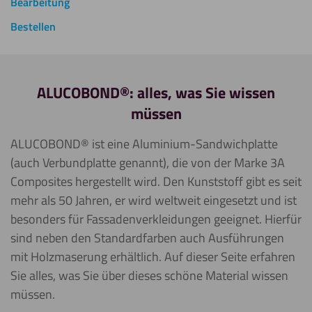
Bearbeitung
Bestellen
ALUCOBOND®: alles, was Sie wissen
müssen
ALUCOBOND® ist eine Aluminium-Sandwichplatte
(auch Verbundplatte genannt), die von der Marke 3A
Composites hergestellt wird. Den Kunststoff gibt es seit
mehr als 50 Jahren, er wird weltweit eingesetzt und ist
besonders für Fassadenverkleidungen geeignet. Hierfür
sind neben den Standardfarben auch Ausführungen
mit Holzmaserung erhältlich. Auf dieser Seite erfahren
Sie alles, was Sie über dieses schöne Material wissen
müssen.