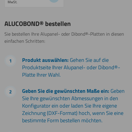
MwSt.
ALUCOBOND® bestellen
Sie bestellen Ihre Alupanel- oder Dibond®-Platten in diesen
einfachen Schritten:
Produkt auswählen:
Gehen Sie auf die
Produktseite Ihrer Alupanel- oder Dibond®-
Platte Ihrer Wahl.
Geben Sie die gewünschten Maße ein:
Geben
Sie Ihre gewünschten Abmessungen in den
Konfigurator ein oder laden Sie Ihre eigene
Zeichnung (DXF-Format) hoch, wenn Sie eine
bestimmte Form bestellen möchten.