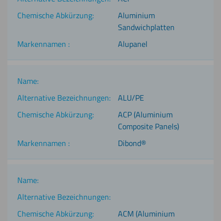
Aluminium
Sandwichplatten
Alupanel
ALU/PE
ACP (Aluminium
Composite Panels)
Dibond®
ACM (Aluminium