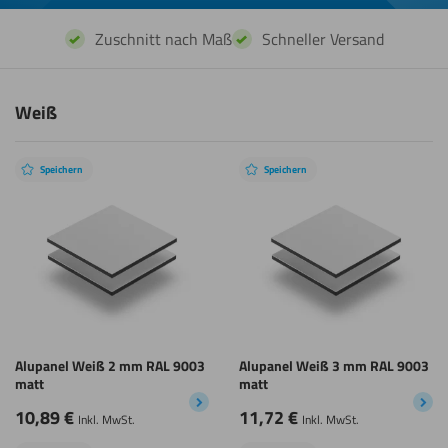
Zuschnitt nach Maß
Schneller Versand
Weiß
Speichern
Speichern
Alupanel Weiß 2 mm RAL 9003
Alupanel Weiß 3 mm RAL 9003
matt
matt
10,89
€
11,72
€
Inkl. MwSt.
Inkl. MwSt.