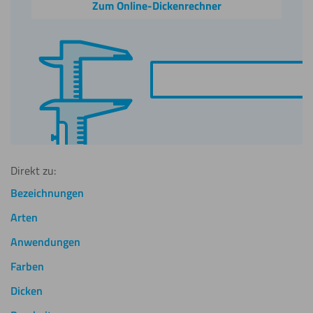
Zum Online-Dickenrechner
Direkt zu:
Bezeichnungen
Arten
Anwendungen
Farben
Dicken