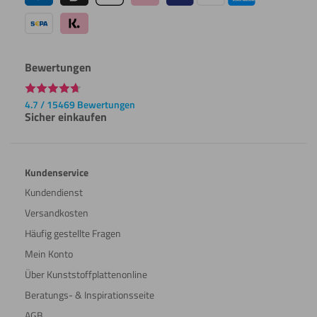
Bewertungen
4.7 / 15469 Bewertungen
Sicher einkaufen
Kundenservice
Kundendienst
Versandkosten
Häufig gestellte Fragen
Mein Konto
Über Kunststoffplattenonline
Beratungs- & Inspirationsseite
AGB