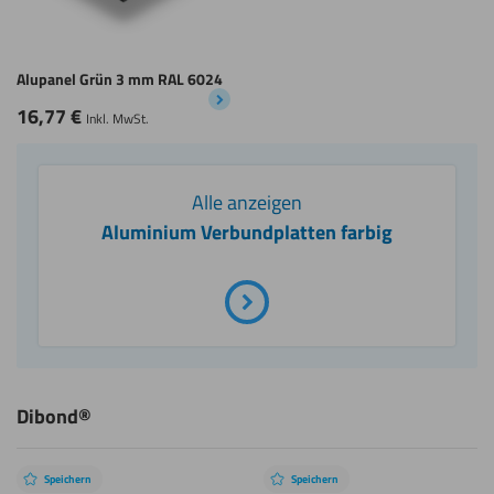
Alupanel Grün 3 mm RAL 6024
16,77
€
Inkl. MwSt.
Alle anzeigen
Aluminium Verbundplatten farbig
Dibond®
Speichern
Speichern