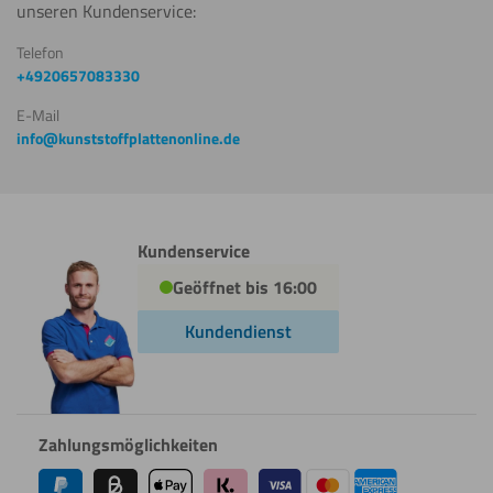
unseren Kundenservice:
Telefon
+4920657083330
E-Mail
info@kunststoffplattenonline.de
Kundenservice
Geöffnet bis 16:00
Kundendienst
Zahlungsmöglichkeiten