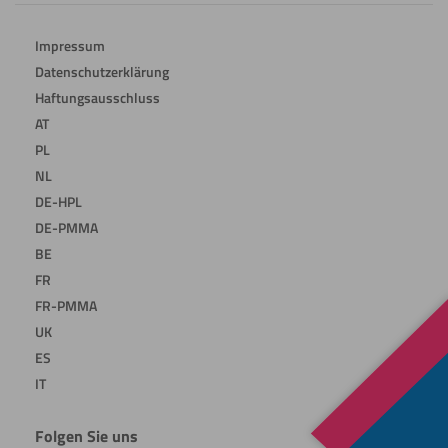
Impressum
Datenschutzerklärung
Haftungsausschluss
AT
PL
NL
DE-HPL
DE-PMMA
BE
FR
FR-PMMA
UK
ES
IT
Folgen Sie uns