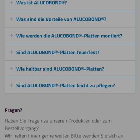
Was ist ALUCOBOND®?
Was sind die Vorteile von ALUCOBOND®?
Wie werden die ALUCOBOND®-Platten montiert?
Sind ALUCOBOND®-Platten feuerfest?
Wie haltbar sind ALUCOBOND®-Platten?
Sind ALUCOBOND®-Platten leicht zu pflegen?
Fragen?
Haben Sie Fragen zu unseren Produkten oder zum
Bestellvorgang?
Wir helfen Ihnen gerne weiter. Bitte wenden Sie sich an