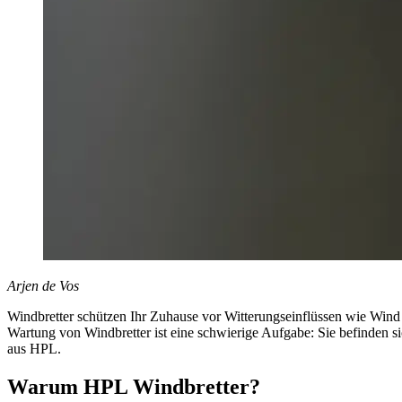
Arjen de Vos
Windbretter schützen Ihr Zuhause vor Witterungseinflüssen wie Wind 
Wartung von Windbretter ist eine schwierige Aufgabe: Sie befinden s
aus HPL.
Warum HPL Windbretter?