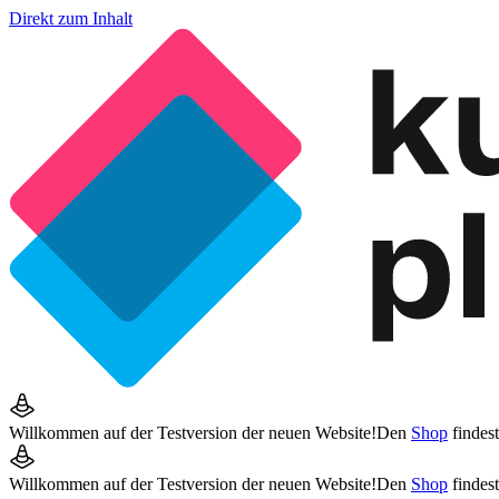
Direkt zum Inhalt
Willkommen auf der Testversion der neuen Website!
Den
Shop
findes
Willkommen auf der Testversion der neuen Website!
Den
Shop
findes