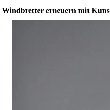
Windbretter erneuern mit Kunst