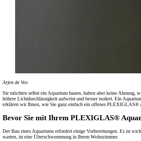
Arjen de Vos
Sie möchten selbst ein Aquarium bauen, haben aber keine Ahnung, wo 
höhere Lichtdurchlässigkeit aufweist und besser isoliert. Ein Aquar
erklären wir Ihnen, wie Sie ganz einfach ein offenes PLEXIGLAS® 
Bevor Sie mit Ihrem PLEXIGLAS® Aqua
Der Bau eines Aquariums erfordert einige Vorbereitungen. Es ist wicht
warten, ist eine Überschwemmung in Ihrem Wohnzimmer.