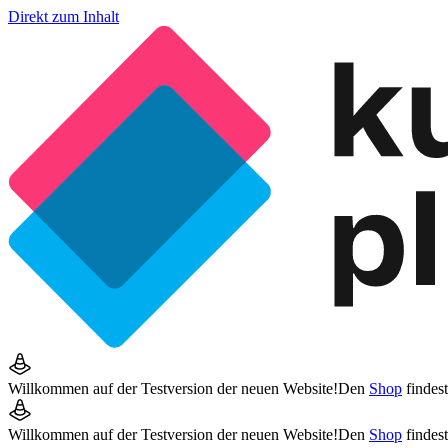
Direkt zum Inhalt
Willkommen auf der Testversion der neuen Website!
Den
Shop
findes
Willkommen auf der Testversion der neuen Website!
Den
Shop
findes