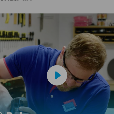
Video abspielen