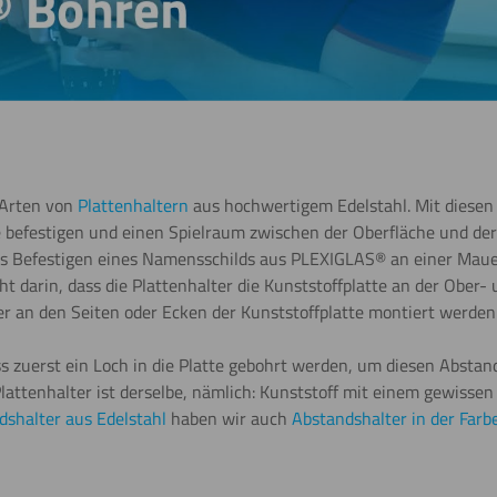
 Arten von
Plattenhaltern
aus hochwertigem Edelstahl. Mit diesen
e befestigen und einen Spielraum zwischen der Oberfläche und der 
as Befestigen eines Namensschilds aus PLEXIGLAS® an einer Mauer
ht darin, dass die Plattenhalter die Kunststoffplatte an der Ober
r an den Seiten oder Ecken der Kunststoffplatte montiert werden
 zuerst ein Loch in die Platte gebohrt werden, um diesen Abstan
lattenhalter ist derselbe, nämlich: Kunststoff mit einem gewissen
dshalter aus Edelstahl
haben wir auch
Abstandshalter in der Far