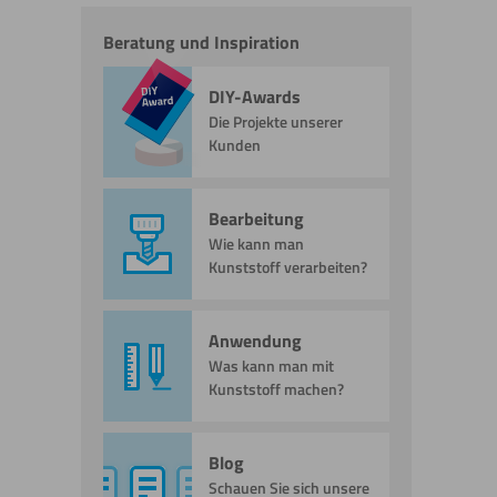
Beratung und Inspiration
DIY-Awards
Die Projekte unserer
Kunden
Bearbeitung
Wie kann man
Kunststoff verarbeiten?
Anwendung
Was kann man mit
Kunststoff machen?
Blog
Schauen Sie sich unsere