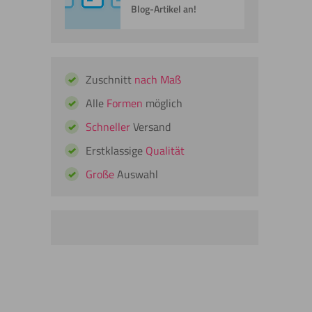
Blog-Artikel an!
Zuschnitt
nach Maß
Alle
Formen
möglich
Schneller
Versand
Erstklassige
Qualität
Große
Auswahl