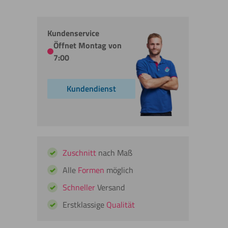
Kundenservice
Öffnet Montag von
7:00
Kundendienst
Zuschnitt
nach Maß
Alle
Formen
möglich
Schneller
Versand
Erstklassige
Qualität