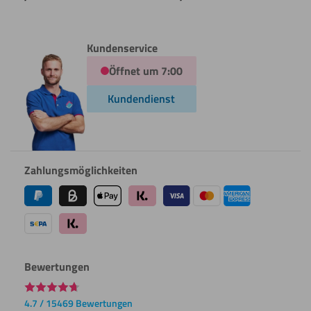
Kundenservice
Öffnet um 7:00
Kundendienst
Zahlungsmöglichkeiten
Bewertungen
4.7 / 15469 Bewertungen