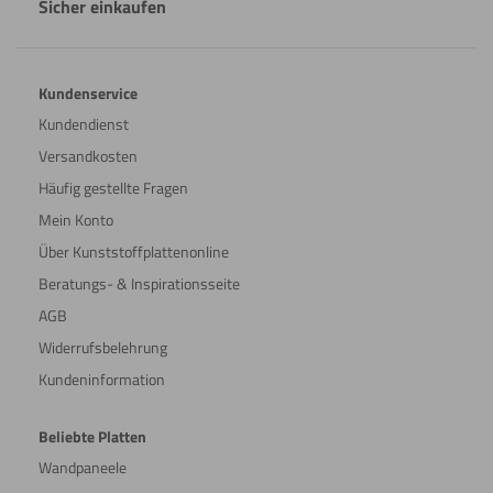
Sicher einkaufen
Kundenservice
Kundendienst
Versandkosten
Häufig gestellte Fragen
Mein Konto
Über Kunststoffplattenonline
Beratungs- & Inspirationsseite
AGB
Widerrufsbelehrung
Kundeninformation
Beliebte Platten
Wandpaneele