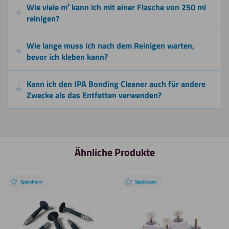
Wie viele m² kann ich mit einer Flasche von 250 ml
reinigen?
Wie lange muss ich nach dem Reinigen warten,
bevor ich kleben kann?
Kann ich den IPA Bonding Cleaner auch für andere
Zwecke als das Entfetten verwenden?
Ähnliche Produkte
Speichern
Speichern