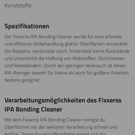
Kunststoffe.
Spezifikationen
Der Fixxerss IPA Bonding Cleaner wurde für eine schnelle
und effektive Vorbehandlung glatter Oberflächen entwickelt.
Die Rezeptur verdunstet rasch, hinterlässt keine Rückstände
und unterstützt die Haftung von Klebstoffen, Dichtmassen
und Klebebändern. Durch den geringen Verbrauch ist dieser
IPA-Reiniger sowohl für kleine als auch für größere Arbeiten
bestens geeignet.
Verarbeitungsmöglichkeiten des Fixxerss
IPA Bonding Cleaner
Mit dem Fixxerss IPA Bonding Cleaner reinigst du
Oberflächen vor der weiteren Verarbeitung schnell und
fettfrei. Dieser Kunststoffentfetter eignet sich für