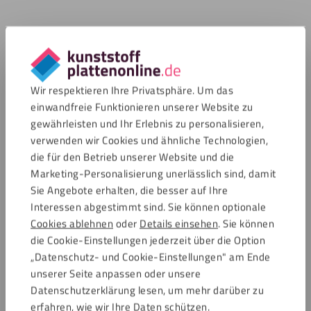
Wir respektieren Ihre Privatsphäre. Um das
einwandfreie Funktionieren unserer Website zu
gewährleisten und Ihr Erlebnis zu personalisieren,
verwenden wir Cookies und ähnliche Technologien,
die für den Betrieb unserer Website und die
Marketing-Personalisierung unerlässlich sind, damit
Sie Angebote erhalten, die besser auf Ihre
Interessen abgestimmt sind. Sie können optionale
Cookies ablehnen
oder
Details einsehen
. Sie können
die Cookie-Einstellungen jederzeit über die Option
„Datenschutz- und Cookie-Einstellungen" am Ende
unserer Seite anpassen oder unsere
Datenschutzerklärung lesen, um mehr darüber zu
erfahren, wie wir Ihre Daten schützen.