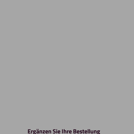
Ergänzen Sie Ihre Bestellung