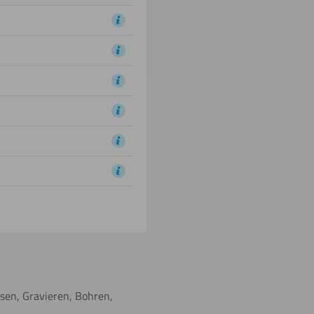
äsen, Gravieren, Bohren,