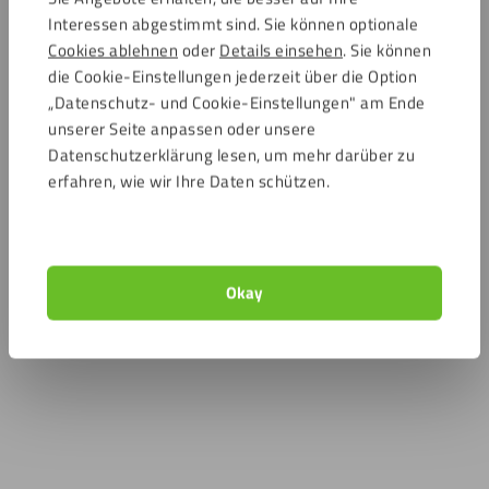
Interessen abgestimmt sind. Sie können optionale
Cookies ablehnen
oder
Details einsehen
. Sie können
die Cookie-Einstellungen jederzeit über die Option
„Datenschutz- und Cookie-Einstellungen" am Ende
unserer Seite anpassen oder unsere
Datenschutzerklärung lesen, um mehr darüber zu
erfahren, wie wir Ihre Daten schützen.
Okay