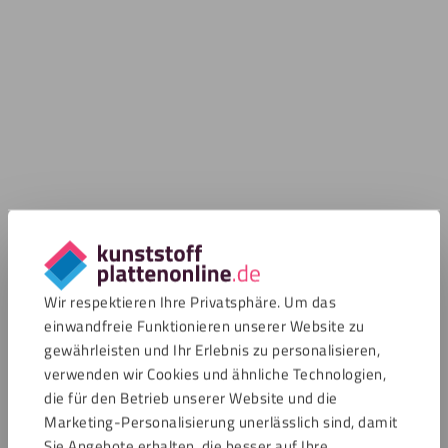
Wir respektieren Ihre Privatsphäre. Um das
einwandfreie Funktionieren unserer Website zu
gewährleisten und Ihr Erlebnis zu personalisieren,
verwenden wir Cookies und ähnliche Technologien,
die für den Betrieb unserer Website und die
Marketing-Personalisierung unerlässlich sind, damit
Sie Angebote erhalten, die besser auf Ihre