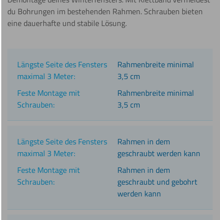
du Bohrungen im bestehenden Rahmen. Schrauben bieten
eine dauerhafte und stabile Lösung.
Rahmenbreite minimal
3,5 cm
Rahmenbreite minimal
3,5 cm
Rahmen in dem
geschraubt werden kann
Rahmen in dem
geschraubt und gebohrt
werden kann