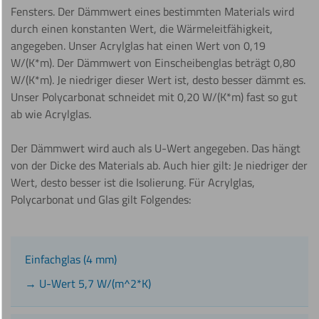
Fensters. Der Dämmwert eines bestimmten Materials wird
durch einen konstanten Wert, die Wärmeleitfähigkeit,
angegeben. Unser Acrylglas hat einen Wert von 0,19
W/(K*m). Der Dämmwert von Einscheibenglas beträgt 0,80
W/(K*m). Je niedriger dieser Wert ist, desto besser dämmt es.
Unser Polycarbonat schneidet mit 0,20 W/(K*m) fast so gut
ab wie Acrylglas.
Der Dämmwert wird auch als U-Wert angegeben. Das hängt
von der Dicke des Materials ab. Auch hier gilt: Je niedriger der
Wert, desto besser ist die Isolierung. Für Acrylglas,
Polycarbonat und Glas gilt Folgendes:
Einfachglas (4 mm)
→ U-Wert 5,7 W/(m^2*K)