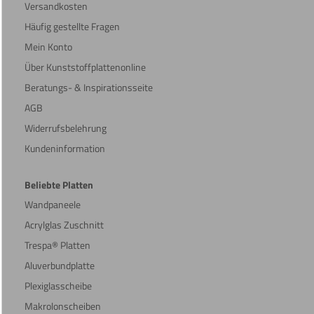
Versandkosten
Häufig gestellte Fragen
Mein Konto
Über Kunststoffplattenonline
Beratungs- & Inspirationsseite
AGB
Widerrufsbelehrung
Kundeninformation
Beliebte Platten
Wandpaneele
Acrylglas Zuschnitt
Trespa® Platten
Aluverbundplatte
Plexiglasscheibe
Makrolonscheiben