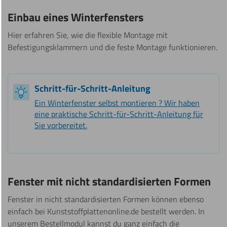
Einbau eines Winterfensters
Hier erfahren Sie, wie die flexible Montage mit
Befestigungsklammern und die feste Montage funktionieren.
Schritt-für-Schritt-Anleitung
Ein Winterfenster selbst montieren ? Wir haben
eine praktische Schritt-für-Schritt-Anleitung für
Sie vorbereitet.
Fenster mit nicht standardisierten Formen
Fenster in nicht standardisierten Formen können ebenso
einfach bei Kunststoffplattenonline.de bestellt werden. In
unserem Bestellmodul kannst du ganz einfach die