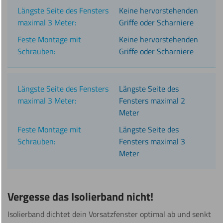
Keine hervorstehenden
Griffe oder Scharniere
Keine hervorstehenden
Griffe oder Scharniere
Längste Seite des
Fensters maximal 2
Meter
Längste Seite des
Fensters maximal 3
Meter
Vergesse das Isolierband nicht!
Isolierband dichtet dein Vorsatzfenster optimal ab und senkt