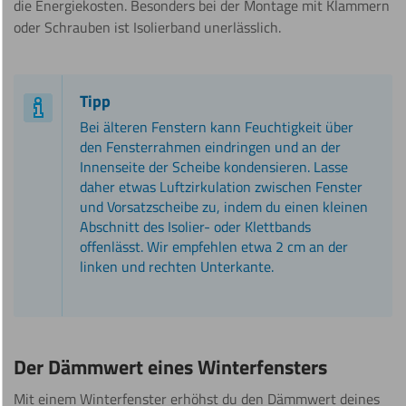
die Energiekosten. Besonders bei der Montage mit Klammern
oder Schrauben ist Isolierband unerlässlich.
Tipp
Bei älteren Fenstern kann Feuchtigkeit über
den Fensterrahmen eindringen und an der
Innenseite der Scheibe kondensieren. Lasse
daher etwas Luftzirkulation zwischen Fenster
und Vorsatzscheibe zu, indem du einen kleinen
Abschnitt des Isolier- oder Klettbands
offenlässt. Wir empfehlen etwa 2 cm an der
linken und rechten Unterkante.
Der Dämmwert eines Winterfensters
Mit einem Winterfenster erhöhst du den Dämmwert deines