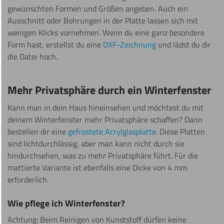
gewünschten Formen und Größen angeben. Auch ein
Ausschnitt oder Bohrungen in der Platte lassen sich mit
wenigen Klicks vornehmen. Wenn du eine ganz besondere
Form hast, erstellst du eine
DXF-Zeichnung
und lädst du dir
die Datei hoch.
Mehr Privatsphäre durch ein Winterfenster
Kann man in dein Haus hineinsehen und möchtest du mit
deinem Winterfenster mehr Privatsphäre schaffen? Dann
bestellen dir eine
gefrostete Acrylglasplatte
. Diese Platten
sind lichtdurchlässig, aber man kann nicht durch sie
hindurchsehen, was zu mehr Privatsphäre führt. Für die
mattierte Variante ist ebenfalls eine Dicke von 4 mm
erforderlich.
Wie pflege ich Winterfenster?
Achtung: Beim Reinigen von Kunststoff dürfen keine