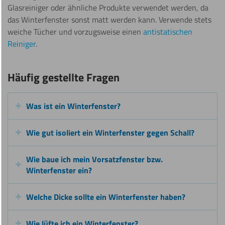
Glasreiniger oder ähnliche Produkte verwendet werden, da
das Winterfenster sonst matt werden kann. Verwende stets
weiche Tücher und vorzugsweise einen
antistatischen
Reiniger
.
Häufig gestellte Fragen
Was ist ein Winterfenster?
Wie gut isoliert ein Winterfenster gegen Schall?
Wie baue ich mein Vorsatzfenster bzw.
Winterfenster ein?
Welche Dicke sollte ein Winterfenster haben?
Wie lüfte ich ein Winterfenster?