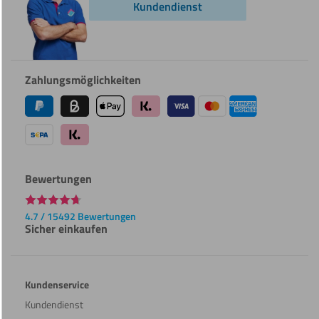
Kundendienst
Zahlungsmöglichkeiten
Bewertungen
4.7 / 15492 Bewertungen
Sicher einkaufen
Kundenservice
Kundendienst