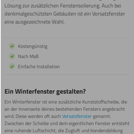
Lösung zur zusätzlichen Fensterisolierung. Auch bei
denkmalgeschützten Gebäuden ist ein Vorsatzfenster
eine ausgezeichnete Wahl.
Kostengünstig
Nach Maß
Einfache Installation
Ein Winterfenster gestalten?
Ein Winterfenster ist eine zusätzliche Kunststoffscheibe, die
an der Innenseite deines bestehenden Fensters angebracht
wird. Diese werden oft auch
Vorsatzfenster
genannt.
Zwischen der Scheibe und dem eigentlichen Fenster entsteht
eine ruhende Luftschicht, die Zugluft und Kondensbildung