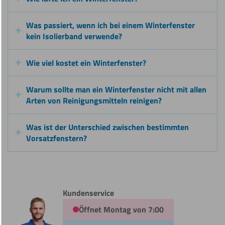
Was passiert, wenn ich bei einem Winterfenster
kein Isolierband verwende?
Wie viel kostet ein Winterfenster?
Warum sollte man ein Winterfenster nicht mit allen
Arten von Reinigungsmitteln reinigen?
Was ist der Unterschied zwischen bestimmten
Vorsatzfenstern?
Kundenservice
Öffnet Montag von 7:00