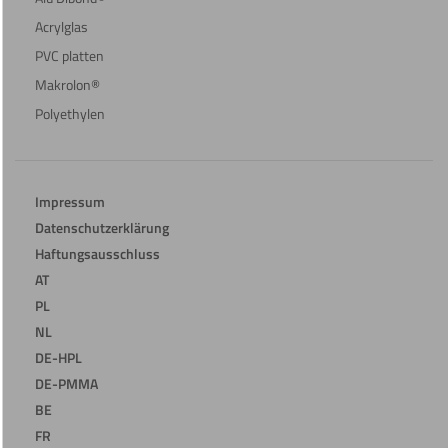
Acrylglas
PVC platten
Makrolon®
Polyethylen
Impressum
Datenschutzerklärung
Haftungsausschluss
AT
PL
NL
DE-HPL
DE-PMMA
BE
FR