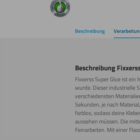
Beschreibung
Verarbeitun
Beschreibung Fixxerss
Fixxerss Super Glue ist ein
wurde. Dieser industrielle 
verschiedensten Materialien
Sekunden, je nach Material,
farblos, sodass deine Klebe
aussehen müssen. Die mittel
Feinarbeiten. Mit einer Fl