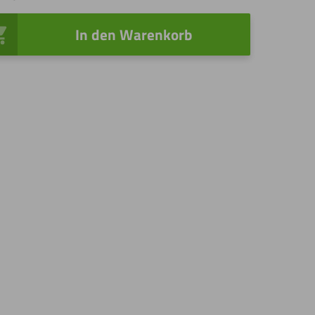
In den Warenkorb
r