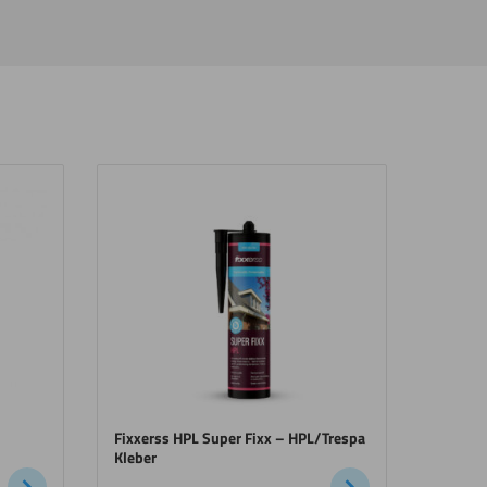
Fixxerss HPL Super Fixx – HPL/Trespa
Kleber