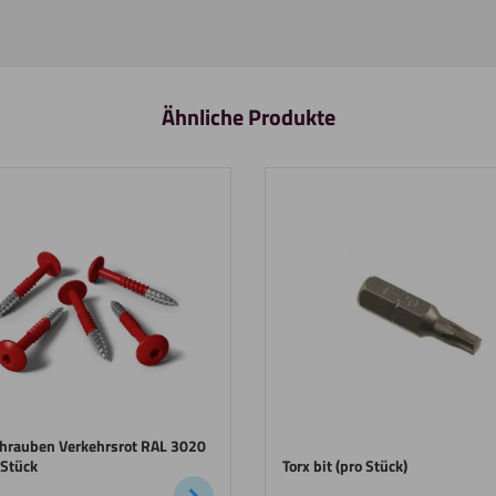
Ähnliche Produkte
hrauben Verkehrsrot RAL 3020
 Stück
Torx bit (pro Stück)