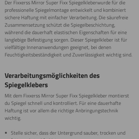
Der Fixxerss Mirror Super Fixx Spiegelkleberwurde für die
professionelle Spiegelmontage entwickelt und kombiniert
sichere Haftung mit einfacher Verarbeitung. Die säurefreie
Zusammensetzung schützt die Spiegelbeschichtung,
während die dauerhaft elastischen Eigenschaften für eine
langlebige Befestigung sorgen. Dieser Spiegelkleber ist für
vielfältige Innenanwendungen geeignet, bei denen
Feuchtigkeitsbeständigkeit und Zuverlässigkeit wichtig sind.
Verarbeitungsmöglichkeiten des
Spiegelklebers
Mit dem Fixxerss Mirror Super Fixx Spiegelkleber montierst
du Spiegel schnell und kontrolliert. Für eine dauerhafte
Haftung ist vor allem die richtige Anbringungstechnik
wichtig.
Stelle sicher, dass der Untergrund sauber, trocken und