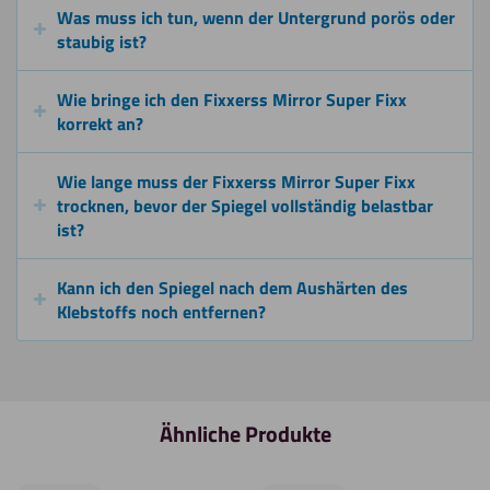
Was muss ich tun, wenn der Untergrund porös oder
staubig ist?
Wie bringe ich den Fixxerss Mirror Super Fixx
korrekt an?
Wie lange muss der Fixxerss Mirror Super Fixx
trocknen, bevor der Spiegel vollständig belastbar
ist?
Kann ich den Spiegel nach dem Aushärten des
Klebstoffs noch entfernen?
Ähnliche Produkte