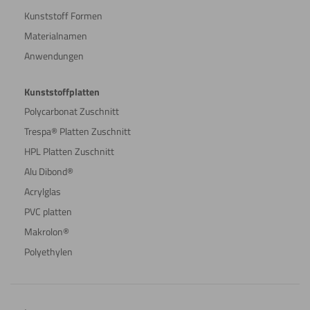
Kunststoff Formen
Materialnamen
Anwendungen
Kunststoffplatten
Polycarbonat Zuschnitt
Trespa® Platten Zuschnitt
HPL Platten Zuschnitt
Alu Dibond®
Acrylglas
PVC platten
Makrolon®
Polyethylen