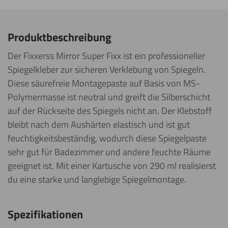
Produktbeschreibung
Der Fixxerss Mirror Super Fixx ist ein professioneller
Spiegelkleber zur sicheren Verklebung von Spiegeln.
Diese säurefreie Montagepaste auf Basis von MS-
Polymermasse ist neutral und greift die Silberschicht
auf der Rückseite des Spiegels nicht an. Der Klebstoff
bleibt nach dem Aushärten elastisch und ist gut
feuchtigkeitsbeständig, wodurch diese Spiegelpaste
sehr gut für Badezimmer und andere feuchte Räume
geeignet ist. Mit einer Kartusche von 290 ml realisierst
du eine starke und langlebige Spiegelmontage.
Spezifikationen