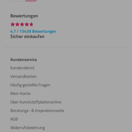
Bewertungen
4.7 / 15439 Bewertungen
Sicher einkaufen
Kundenservice
Kundendienst
Versandkosten
Häufig gestellte Fragen
Mein Konto
Über Kunststoffplattenonline
Beratungs- & Inspirationsseite
AGB
Widerrufsbelehrung