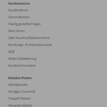
Kundenservice
Kundendienst
Versandkosten
Häufig gestellte Fragen
Mein Konto
Über Kunststoffplattenonline
Beratungs- & Inspirationsseite
AGB
Widerrufsbelehrung
Kundeninformation
Beliebte Platten
Wandpaneele
Acrylglas Zuschnitt
Trespa® Platten
Aluverbundplatte