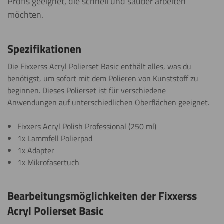
Profis geeignet, die schnell und sauber arbeiten
möchten.
Spezifikationen
Die Fixxerss Acryl Polierset Basic enthält alles, was du
benötigst, um sofort mit dem Polieren von Kunststoff zu
beginnen. Dieses Polierset ist für verschiedene
Anwendungen auf unterschiedlichen Oberflächen geeignet.
Fixxers Acryl Polish Professional (250 ml)
1x Lammfell Polierpad
1x Adapter
1x Mikrofasertuch
Bearbeitungsmöglichkeiten der Fixxerss
Acryl Polierset Basic