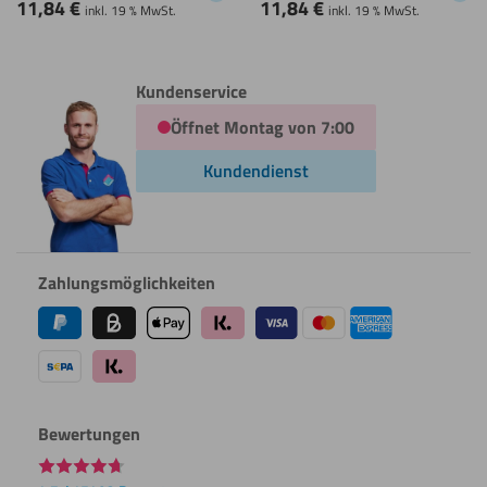
11,84
€
11,84
€
inkl. 19 % MwSt.
inkl. 19 % MwSt.
Kundenservice
Öffnet Montag von 7:00
Kundendienst
Zahlungsmöglichkeiten
Bewertungen