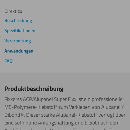
Direkt zu:
Beschreibung
Spezifikationen
Verarbeitung
Anwendungen
FAQ
Produktbeschreibung
Fixxerss ACP/Alupanel Super Fixx ist ein professioneller
MS-Polymere-Klebstoff zum Verkleben von Alupanel /
Dibond®. Dieser starke Alupanel-Klebstoff verfügt über
eine sehr hohe Anfangshaftung und bleibt nach dem