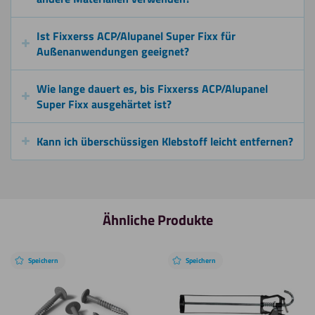
Ist Fixxerss ACP/Alupanel Super Fixx für
Außenanwendungen geeignet?
Wie lange dauert es, bis Fixxerss ACP/Alupanel
Super Fixx ausgehärtet ist?
Kann ich überschüssigen Klebstoff leicht entfernen?
Ähnliche Produkte
Speichern
Speichern