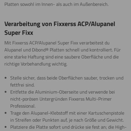
Platten sowohl im Innen- als auch im Außenbereich.
Verarbeitung von Fixxerss ACP/Alupanel
Super Fixx
Mit Fixxerss ACP/Alupanel Super Fixx verarbeitest du
Alupanel und Dibond® Platten schnell und kontrolliert. Für
eine starke Haftung sind eine saubere Oberfläche und die
richtige Vorbehandlung wichtig.
Stelle sicher, dass beide Oberflächen sauber, trocken und
fettfrei sind.
Entfette die Aluminium-Oberseite und verwende bei
nicht-porösen Untergründen Fixxerss Multi-Primer
Professional.
Trage den Alupanel-Klebstoff mit einer Kartuschenpistole
in Streifen oder Punkten auf, je nach Größe und Gewicht.
Platziere die Platte sofort und drücke sie fest an; die High-