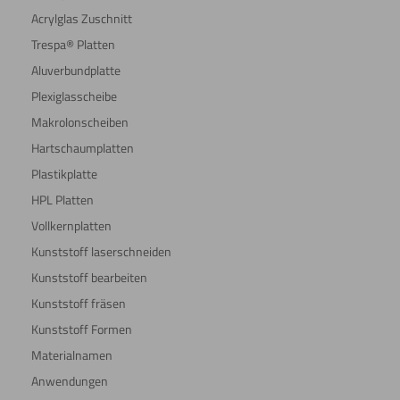
Acrylglas Zuschnitt
Trespa® Platten
Aluverbundplatte
Plexiglasscheibe
Makrolonscheiben
Hartschaumplatten
Plastikplatte
HPL Platten
Vollkernplatten
Kunststoff laserschneiden
Kunststoff bearbeiten
Kunststoff fräsen
Kunststoff Formen
Materialnamen
Anwendungen