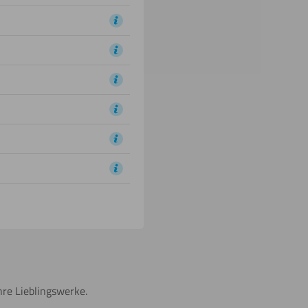
hre Lieblingswerke.