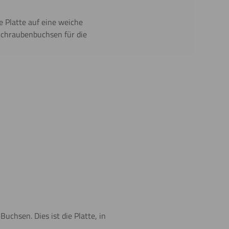
e Platte auf eine weiche
Schraubenbuchsen für die
uchsen. Dies ist die Platte, in