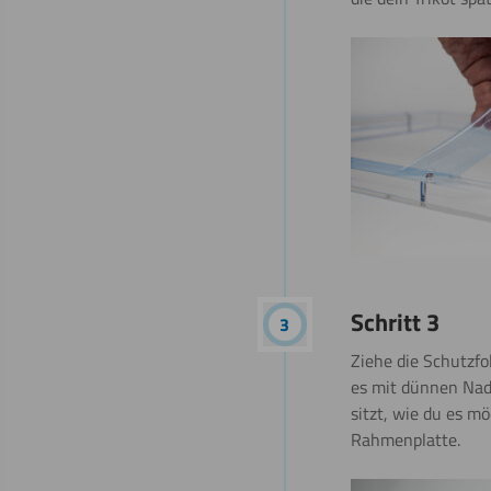
Schritt 3
Ziehe die Schutzfol
es mit dünnen Nade
sitzt, wie du es mö
Rahmenplatte.