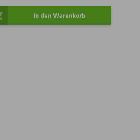
In den Warenkorb