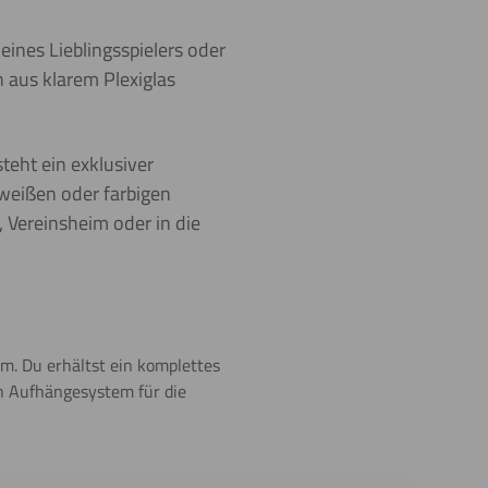
eines Lieblingsspielers oder
 aus klarem Plexiglas
teht ein exklusiver
weißen oder farbigen
, Vereinsheim oder in die
. Du erhältst ein komplettes
n Aufhängesystem für die