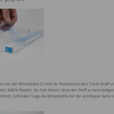
ie von der Mittelplatte (2 mm) ab. Positioniere dein Trikot straff u
ln. Wähle Nadeln, die Halt bieten, ohne den Stoff zu beschädigen.
chtest. Zufrieden? Lege die Mittelplatte mit der sichtbaren Seite 