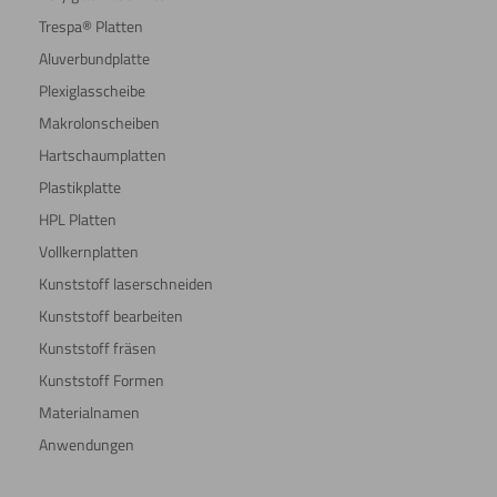
Trespa® Platten
Aluverbundplatte
Plexiglasscheibe
Makrolonscheiben
Hartschaumplatten
Plastikplatte
HPL Platten
Vollkernplatten
Kunststoff laserschneiden
Kunststoff bearbeiten
Kunststoff fräsen
Kunststoff Formen
Materialnamen
Anwendungen