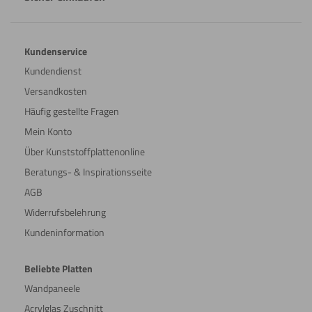
Kundenservice
Kundendienst
Versandkosten
Häufig gestellte Fragen
Mein Konto
Über Kunststoffplattenonline
Beratungs- & Inspirationsseite
AGB
Widerrufsbelehrung
Kundeninformation
Beliebte Platten
Wandpaneele
Acrylglas Zuschnitt