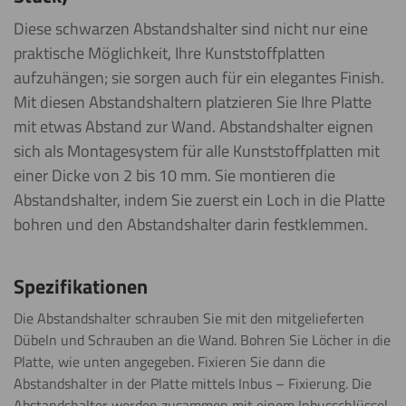
Diese schwarzen Abstandshalter sind nicht nur eine
praktische Möglichkeit, Ihre Kunststoffplatten
aufzuhängen; sie sorgen auch für ein elegantes Finish.
Mit diesen Abstandshaltern platzieren Sie Ihre Platte
mit etwas Abstand zur Wand. Abstandshalter eignen
sich als Montagesystem für alle Kunststoffplatten mit
einer Dicke von 2 bis 10 mm. Sie montieren die
Abstandshalter, indem Sie zuerst ein Loch in die Platte
bohren und den Abstandshalter darin festklemmen.
Spezifikationen
Die Abstandshalter schrauben Sie mit den mitgelieferten
Dübeln und Schrauben an die Wand. Bohren Sie Löcher in die
Platte, wie unten angegeben. Fixieren Sie dann die
Abstandshalter in der Platte mittels Inbus – Fixierung. Die
Abstandshalter werden zusammen mit einem Inbusschlüssel