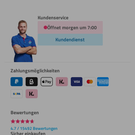
Kundenservice
Öffnet morgen um 7:00
Kundendienst
Zahlungsmöglichkeiten
Bewertungen
4.7 / 15492 Bewertungen
Sicher einkaufen