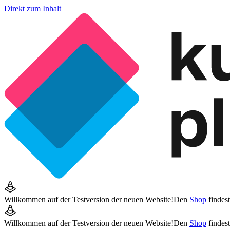
Direkt zum Inhalt
Willkommen auf der Testversion der neuen Website!
Den
Shop
findes
Willkommen auf der Testversion der neuen Website!
Den
Shop
findes