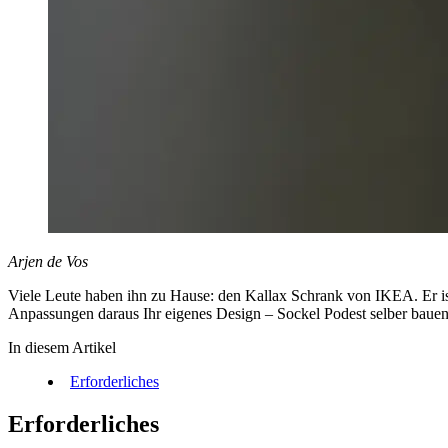
Arjen de Vos
Viele Leute haben ihn zu Hause: den Kallax Schrank von IKEA. Er ist 
Anpassungen daraus Ihr eigenes Design – Sockel Podest selber bauen
In diesem Artikel
Erforderliches
Erforderliches