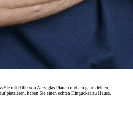
 Sie mit Hilfe von Acrylglas Platten und ein paar kleinen
uf platzieren, haben Sie einen echten Hingucker zu Hause.