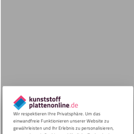
Wir respektieren Ihre Privatsphäre. Um das
einwandfreie Funktionieren unserer Website zu
gewährleisten und Ihr Erlebnis zu personalisieren,