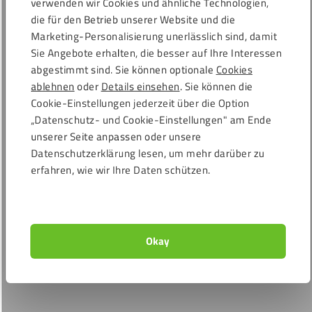
verwenden wir Cookies und ähnliche Technologien,
die für den Betrieb unserer Website und die
Marketing-Personalisierung unerlässlich sind, damit
Sie Angebote erhalten, die besser auf Ihre Interessen
abgestimmt sind. Sie können optionale
Cookies
ablehnen
oder
Details einsehen
. Sie können die
Cookie-Einstellungen jederzeit über die Option
„Datenschutz- und Cookie-Einstellungen" am Ende
unserer Seite anpassen oder unsere
Datenschutzerklärung lesen, um mehr darüber zu
erfahren, wie wir Ihre Daten schützen.
Okay