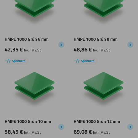
HMPE 1000 Grün 6 mm
HMPE 1000 Grün 8 mm
42,35
€
48,86
€
Inkl. MwSt.
Inkl. MwSt.
Speichern
Speichern
HMPE 1000 Grün 10 mm
HMPE 1000 Grün 12 mm
58,45
€
69,08
€
Inkl. MwSt.
Inkl. MwSt.