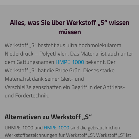
Alles, was Sie über Werkstoff „S“ wissen
müssen
Werkstoff „S“ besteht aus ultra hochmolekularem
Niederdruck – Polyethylen. Das Material ist auch unter
dem Gattungsnamen
HMPE 1000
bekannt. Der
Werkstoff „S“ hat die Farbe Grün. Dieses starke
Material ist dank seiner Gleit- und
Verschleißeigenschaften ein Begriff in der Antriebs-
und Fördertechnik.
Alternativen zu Werkstoff „S“
UHMPE 1000 und
HMPE 1000
sind die gebräuchlichen
Werkstoffbezeichnungen für Werkstoff „S“. Werkstoff „S“ ist