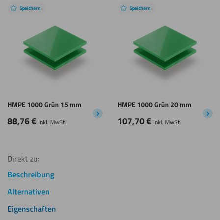
Speichern
Speichern
HMPE 1000 Grün 15 mm
HMPE 1000 Grün 20 mm
88,76
€
107,70
€
Inkl. MwSt.
Inkl. MwSt.
Direkt zu:
Beschreibung
Alternativen
Eigenschaften