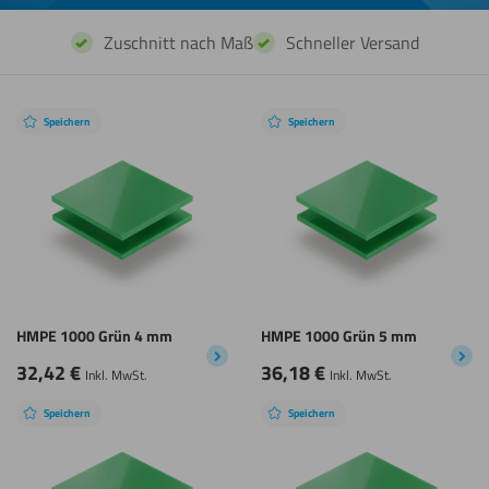
Zuschnitt nach Maß
Schneller Versand
Speichern
Speichern
HMPE 1000 Grün 4 mm
HMPE 1000 Grün 5 mm
32,42
€
36,18
€
Inkl. MwSt.
Inkl. MwSt.
Speichern
Speichern