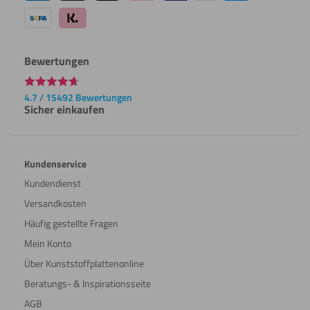
Bewertungen
4.7 / 15492 Bewertungen
Sicher einkaufen
Kundenservice
Kundendienst
Versandkosten
Häufig gestellte Fragen
Mein Konto
Über Kunststoffplattenonline
Beratungs- & Inspirationsseite
AGB