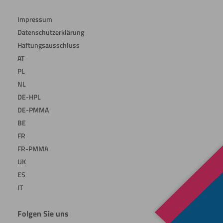
Impressum
Datenschutzerklärung
Haftungsausschluss
AT
PL
NL
DE-HPL
DE-PMMA
BE
FR
FR-PMMA
UK
ES
IT
Folgen Sie uns