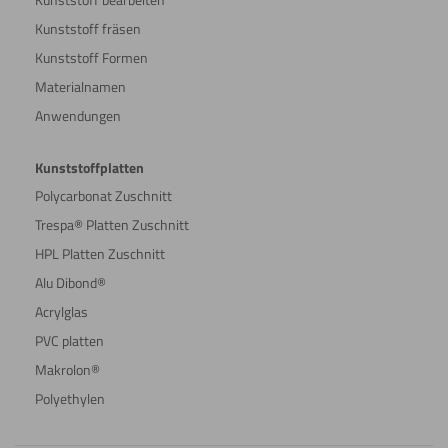
Kunststoff fräsen
Kunststoff Formen
Materialnamen
Anwendungen
Kunststoffplatten
Polycarbonat Zuschnitt
Trespa® Platten Zuschnitt
HPL Platten Zuschnitt
Alu Dibond®
Acrylglas
PVC platten
Makrolon®
Polyethylen