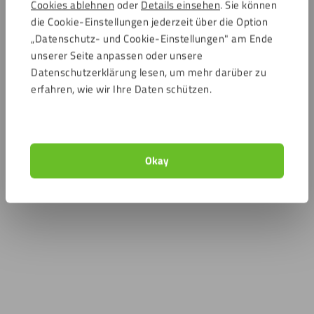
Cookies ablehnen
oder
Details einsehen
. Sie können
die Cookie-Einstellungen jederzeit über die Option
„Datenschutz- und Cookie-Einstellungen" am Ende
unserer Seite anpassen oder unsere
Datenschutzerklärung lesen, um mehr darüber zu
erfahren, wie wir Ihre Daten schützen.
Okay