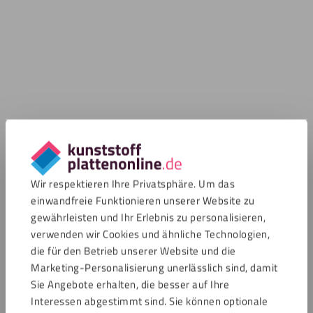
Wir respektieren Ihre Privatsphäre. Um das
einwandfreie Funktionieren unserer Website zu
gewährleisten und Ihr Erlebnis zu personalisieren,
verwenden wir Cookies und ähnliche Technologien,
die für den Betrieb unserer Website und die
Marketing-Personalisierung unerlässlich sind, damit
Sie Angebote erhalten, die besser auf Ihre
Interessen abgestimmt sind. Sie können optionale