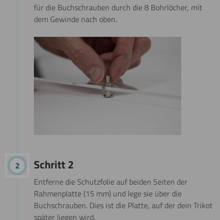
für die Buchschrauben durch die 8 Bohrlöcher, mit
dem Gewinde nach oben.
Schritt 2
Entferne die Schutzfolie auf beiden Seiten der
Rahmenplatte (15 mm) und lege sie über die
Buchschrauben. Dies ist die Platte, auf der dein Trikot
später liegen wird.