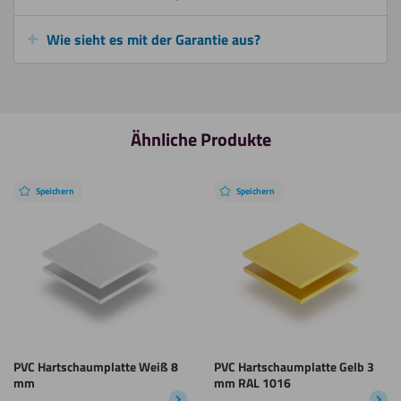
Wie sieht es mit der Garantie aus?
Ähnliche Produkte
Speichern
Speichern
PVC Hartschaumplatte Weiß 8
PVC Hartschaumplatte Gelb 3
mm
mm RAL 1016