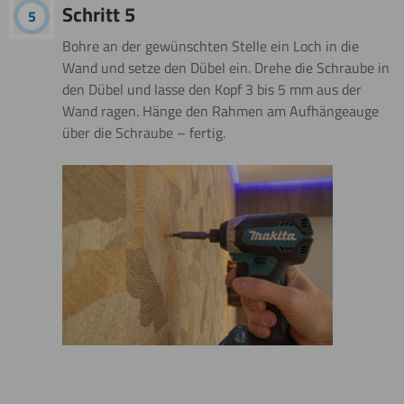
Schritt 5
Bohre an der gewünschten Stelle ein Loch in die
Wand und setze den Dübel ein. Drehe die Schraube in
den Dübel und lasse den Kopf 3 bis 5 mm aus der
Wand ragen. Hänge den Rahmen am Aufhängeauge
über die Schraube – fertig.