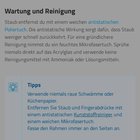
Wartung und Reinigung
Staub entfernst du mit einem weichen
antistatischen
Poliertuch
. Die antistatische Wirkung sorgt dafür, dass Staub
weniger schnell zurückkehrt. Für eine gründlichere
Reinigung nimmst du ein feuchtes Mikrofasertuch. Sprühe
niemals direkt auf das Acrylglas und verwende keine
Reinigungsmittel mit Ammoniak oder Lösungsmitteln.
Tipps
Verwende niemals raue Schwämme oder
Küchenpapier.
Entfernen Sie Staub und Fingerabdrücke mit
einem antistatischen
Kunststoffreiniger
und
einem weichen Mikrofasertuch.
Fasse den Rahmen immer an den Seiten an.