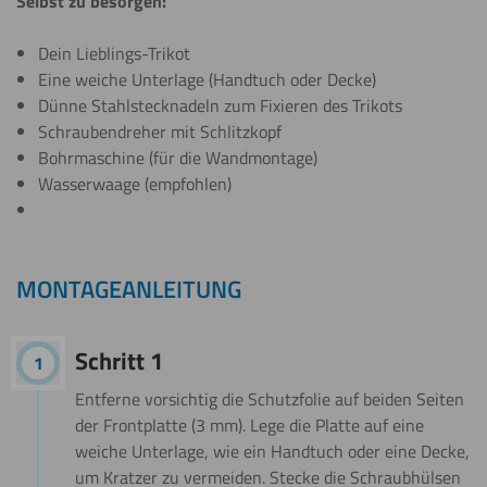
Selbst zu besorgen:
Dein Lieblings-Trikot
Eine weiche Unterlage (Handtuch oder Decke)
Dünne Stahlstecknadeln zum Fixieren des Trikots
Schraubendreher mit Schlitzkopf
Bohrmaschine (für die Wandmontage)
Wasserwaage (empfohlen)
MONTAGEANLEITUNG
Schritt 1
Entferne vorsichtig die Schutzfolie auf beiden Seiten
der Frontplatte (3 mm). Lege die Platte auf eine
weiche Unterlage, wie ein Handtuch oder eine Decke,
um Kratzer zu vermeiden. Stecke die Schraubhülsen