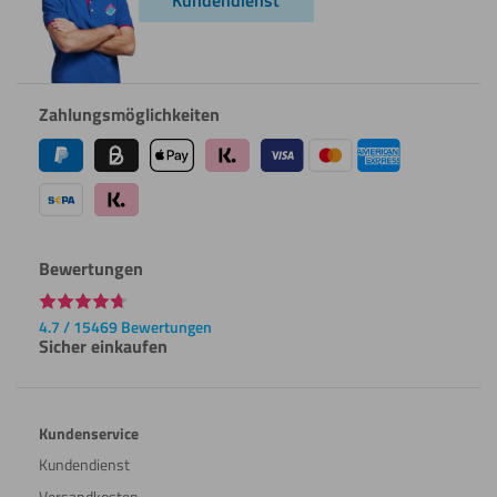
Zahlungsmöglichkeiten
Bewertungen
4.7 / 15469 Bewertungen
Sicher einkaufen
Kundenservice
Kundendienst
Versandkosten