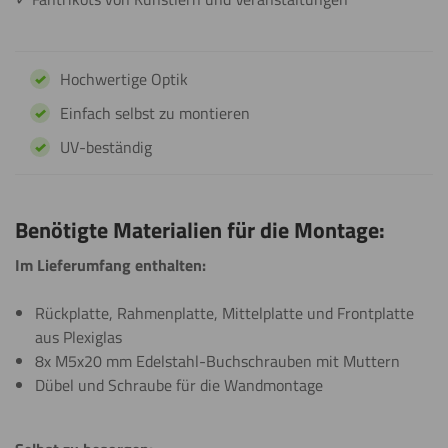
Hochwertige Optik
Einfach selbst zu montieren
UV-beständig
Benötigte Materialien für die Montage:
Im Lieferumfang enthalten:
Rückplatte, Rahmenplatte, Mittelplatte und Frontplatte
aus Plexiglas
8x M5x20 mm Edelstahl-Buchschrauben mit Muttern
Dübel und Schraube für die Wandmontage