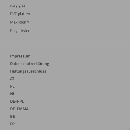
Acrylglas
PVC platten
Makrolon®
Polyethylen
Impressum
Datenschutzerklärung
Haftungsausschluss
AT
PL
NL
DE-HPL
DE-PMMA
BE
FR