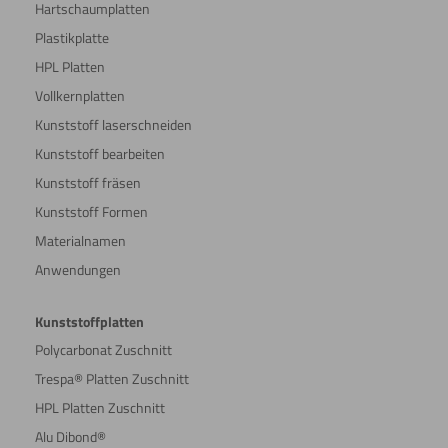
Hartschaumplatten
Plastikplatte
HPL Platten
Vollkernplatten
Kunststoff laserschneiden
Kunststoff bearbeiten
Kunststoff fräsen
Kunststoff Formen
Materialnamen
Anwendungen
Kunststoffplatten
Polycarbonat Zuschnitt
Trespa® Platten Zuschnitt
HPL Platten Zuschnitt
Alu Dibond®