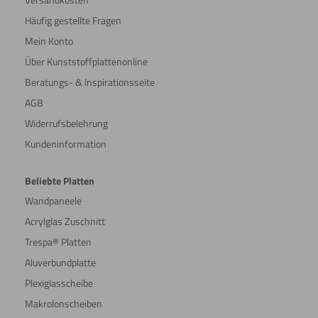
Häufig gestellte Fragen
Mein Konto
Über Kunststoffplattenonline
Beratungs- & Inspirationsseite
AGB
Widerrufsbelehrung
Kundeninformation
Beliebte Platten
Wandpaneele
Acrylglas Zuschnitt
Trespa® Platten
Aluverbundplatte
Plexiglasscheibe
Makrolonscheiben