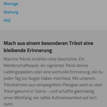
Montage
Wartung
FAQ
Mach aus einem besonderen Trikot eine
bleibende Erinnerung
Manche Trikots erzählen eine Geschichte. Ein
Meisterschaftsspiel, ein signiertes Trikot deines
Lieblingsspielers oder eine wertvolle Erinnerung, die du
jeden Tag vor Augen haben möchtest. Mit unserem
Trikotrahmen aus verspiegeltem Plexiglas setzt du dein
Trikot gekonnt in Szene – und schaffst gleichzeitig
einen Blickfang, der selbst Aufmerksamkeit auf sich
zieht.