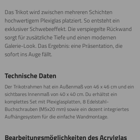
Das Trikot wird zwischen mehreren Schichten
hochwertigem Plexiglas platziert. So entsteht ein
exklusiver Schwebeeffekt. Die verspiegelte Rückwand
sorgt für zusätzliche Tiefe und einen modernen
Galerie-Look. Das Ergebnis: eine Präsentation, die
sofort ins Auge fällt.
Technische Daten
Der Trikotrahmen hat ein Außenmaß von 46 x 46 cm und ein
sichtbares Innenmaß von 40 x 40 cm. Du erhältst ein
komplettes Set mit Plexiglasplatten, 8 Edelstahl-
Buchschrauben (M5x20 mm) sowie ein dezent integriertes
Aufhängesystem für die einfache Wandmontage.
Bearbeitungsmöglichkeiten des Acrylglas