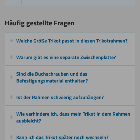
Häufig gestellte Fragen
Welche Größe Trikot passt in diesen Trikotrahmen?
Warum gibt es eine separate Zwischenplatte?
Sind die Buchschrauben und das
Befestigungsmaterial enthalten?
Ist der Rahmen schwierig aufzuhängen?
Wie verhindere ich, dass mein Trikot in dem Rahmen
ausbleicht?
Kann ich das Trikot später noch wechseln?