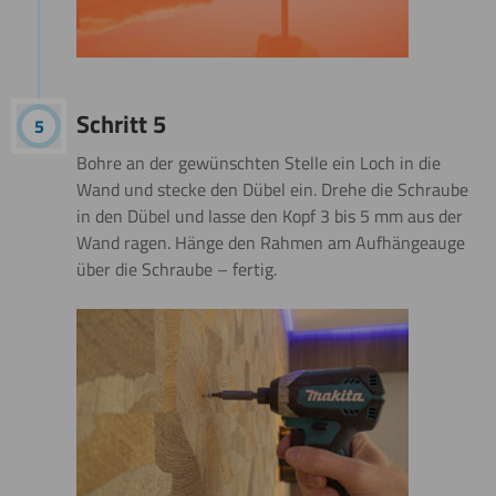
Schritt 5
Bohre an der gewünschten Stelle ein Loch in die
Wand und stecke den Dübel ein. Drehe die Schraube
in den Dübel und lasse den Kopf 3 bis 5 mm aus der
Wand ragen. Hänge den Rahmen am Aufhängeauge
über die Schraube – fertig.