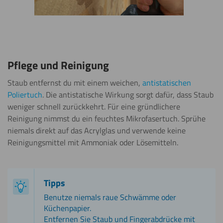
Pflege und Reinigung
Staub entfernst du mit einem weichen,
antistatischen
Poliertuch
. Die antistatische Wirkung sorgt dafür, dass Staub
weniger schnell zurückkehrt. Für eine gründlichere
Reinigung nimmst du ein feuchtes Mikrofasertuch. Sprühe
niemals direkt auf das Acrylglas und verwende keine
Reinigungsmittel mit Ammoniak oder Lösemitteln.
Tipps
Benutze niemals raue Schwämme oder
Küchenpapier.
Entfernen Sie Staub und Fingerabdrücke mit