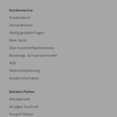
Kundenservice
Kundendienst
Versandkosten
Häufig gestellte Fragen
Mein Konto
Über Kunststoffplattenonline
Beratungs- & Inspirationsseite
AGB
Widerrufsbelehrung
Kundeninformation
Beliebte Platten
Wandpaneele
Acrylglas Zuschnitt
Trespa® Platten