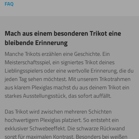
FAQ
Mach aus einem besonderen Trikot eine
bleibende Erinnerung
Manche Trikots erzählen eine Geschichte. Ein
Meisterschaftsspiel, ein signiertes Trikot deines
Lieblingsspielers oder eine wertvolle Erinnerung, die du
jeden Tag sehen möchtest. Mit unserem Trikotrahmen
aus klarem Plexiglas machst du aus deinem Trikot ein
starkes Ausstellungsstück, das sofort auffällt.
Das Trikot wird zwischen mehreren Schichten
hochwertigem Plexiglas platziert. So entsteht ein
exklusiver Schwebeeffekt. Die schwarze Rückwand
sorgt für maximalen Kontrast. Besonders bei weißen