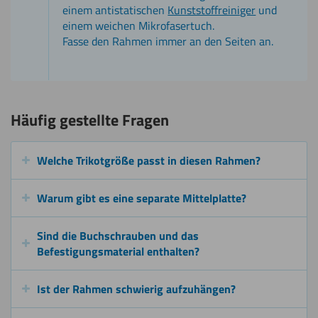
einem antistatischen
Kunststoffreiniger
und
einem weichen Mikrofasertuch.
Fasse den Rahmen immer an den Seiten an.
Häufig gestellte Fragen
Welche Trikotgröße passt in diesen Rahmen?
Warum gibt es eine separate Mittelplatte?
Sind die Buchschrauben und das
Befestigungsmaterial enthalten?
Ist der Rahmen schwierig aufzuhängen?