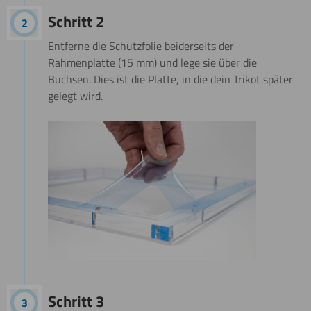
Schritt 2
Entferne die Schutzfolie beiderseits der
Rahmenplatte (15 mm) und lege sie über die
Buchsen. Dies ist die Platte, in die dein Trikot später
gelegt wird.
Schritt 3