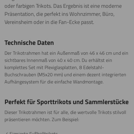
oder farbigen Trikots. Das Ergebnis ist eine moderne
Präsentation, die perfekt ins Wohnzimmer, Büro,
Vereinsheim oder in die Fan-Ecke passt.
Technische Daten
Der Trikotrahmen hat ein Außenmaß von 46 x 46 cm und ein
sichtbares Innenmaß von 40 x 40 cm. Du erhältst ein
komplettes Set mit Plexiglasplatten, 8 Edelstahl-
Buchschrauben (M5x20 mm) und einem dezent integrierten
Aufhängesystem für die einfache Wandmontage.
Perfekt für Sporttrikots und Sammlerstücke
Dieser Trikotrahmen ist für alle, die wertvolle Trikots stilvoll
präsentieren möchten. Zum Beispiel:
✓ Signierte Fußballtrikots