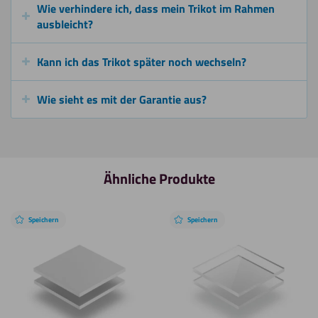
Wie verhindere ich, dass mein Trikot im Rahmen
ausbleicht?
Kann ich das Trikot später noch wechseln?
Wie sieht es mit der Garantie aus?
Ähnliche Produkte
Speichern
Speichern