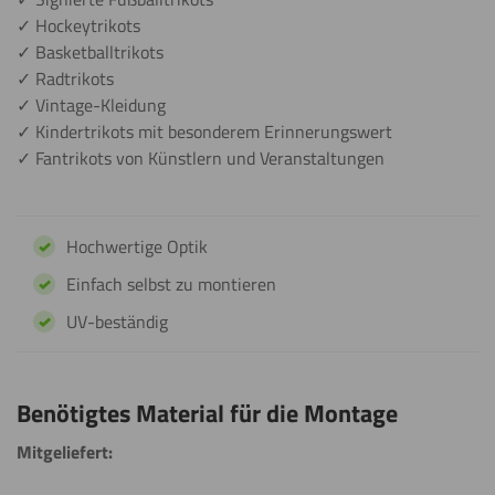
✓ Hockeytrikots
✓ Basketballtrikots
✓ Radtrikots
✓ Vintage-Kleidung
✓ Kindertrikots mit besonderem Erinnerungswert
✓ Fantrikots von Künstlern und Veranstaltungen
Hochwertige Optik
Einfach selbst zu montieren
UV-beständig
Benötigtes Material für die Montage
Mitgeliefert: