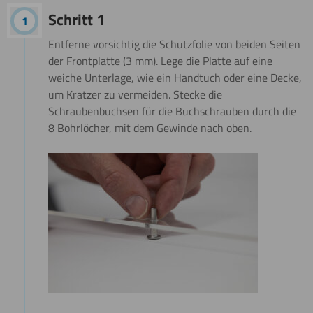
Schritt 1
Entferne vorsichtig die Schutzfolie von beiden Seiten
der Frontplatte (3 mm). Lege die Platte auf eine
weiche Unterlage, wie ein Handtuch oder eine Decke,
um Kratzer zu vermeiden. Stecke die
Schraubenbuchsen für die Buchschrauben durch die
8 Bohrlöcher, mit dem Gewinde nach oben.