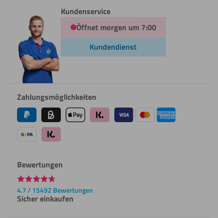
Kundenservice
Öffnet morgen um 7:00
Kundendienst
Zahlungsmöglichkeiten
Bewertungen
4.7 / 15492 Bewertungen
Sicher einkaufen