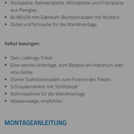
Rückplatte, Rahmenplatte, Mittelplatte und Frontplatte
aus Plexiglas
8x M5x20 mm Edelstahl-Buchschrauben mit Muttern
Dübel und Schraube für die Wandmontage
Selbst besorgen:
Dein Lieblings-Trikot
Eine weiche Unterlage, zum Beispiel ein Handtuch oder
eine Decke
Dünne Stahlstecknadeln zum Fixieren des Trikots
Schraubendreher mit Schlitzkopf
Bohrmaschine für die Wandmontage
Wasserwaage, empfohlen
MONTAGEANLEITUNG