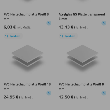
PVC Hartschaumplatte Weiß 3
Acrylglas GS Platte transparent
mm
3 mm
6,03
€
13,13
€
Inkl. MwSt.
Inkl. MwSt.
Speichern
Speichern
PVC Hartschaumplatte Weiß 13
PVC Hartschaumplatte Weiß 8
mm
mm
24,95
€
12,50
€
Inkl. MwSt.
Inkl. MwSt.