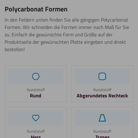
Polycarbonat Formen
In den Feldern unten finden Sie alle gängigen Polycarbonat
Formen. Wir schneiden die Formen immer nach Maß für Sie
zu. Einfach die gewünschte Form und Größe auf der
Produktseite der gewünschten Platte eingeben und direkt
bestellen!
Kunststoff
Kunststoff
Rund
Abgerundetes Rechteck
Kunststoff
Kunststoff
Herz
Trapez