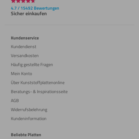
4.7 / 15492 Bewertungen
Sicher einkaufen
Kundenservice
Kundendienst
Versandkosten
Häufig gestellte Fragen
Mein Konto
Über Kunststoffplattenonline
Beratungs- & Inspirationsseite
AGB
Widerrufsbelehrung
Kundeninformation
Beliebte Platten