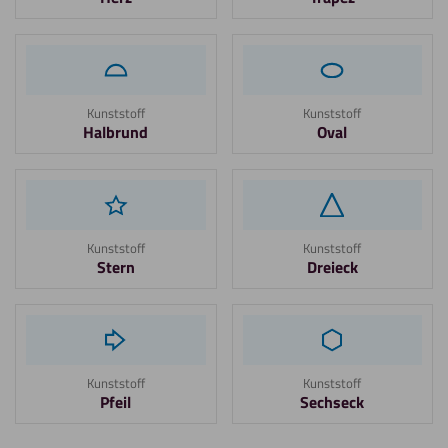
Kunststoff
Kunststoff
Halbrund
Oval
Kunststoff
Kunststoff
Stern
Dreieck
Kunststoff
Kunststoff
Pfeil
Sechseck