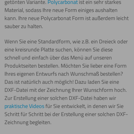
getönten Variante.
Polycarbonat
ist ein sehr starkes
Material, sodass Ihre neue Form einiges aushalten
kann. Ihre neue Polycarbonat Form ist außerdem leicht
sauber zu halten.
Wenn Sie eine Standardform, wie z.B. ein Dreieck oder
eine kreisrunde Platte suchen, können Sie diese
schnell und einfach über das Menü auf unseren
Produktseiten bestellen. Möchten Sie lieber eine Form
Ihres eigenen Entwurfs nach Wunschmaß bestellen?
Das ist natürlich auch möglich! Dazu laden Sie eine
DXF-Datei mit der Zeichnung Ihrer Wunschform hoch.
Zur Erstellung einer solchen DXF-Datei haben wir
praktische Videos
für Sie entwickelt, in denen wir Sie
Schritt für Schritt bei der Erstellung einer solchen DXF-
Zeichnung begleiten.