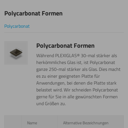
Polycarbonat Formen
Polycarbonat
Polycarbonat Formen
Während PLEXIGLAS® 30-mal stärker als
herkömmliches Glas ist, ist Polycarbonat
ganze 250-mal stärker als Glas. Dies macht
es zu einer geeigneten Platte für
Anwendungen, bei denen die Platte stark
belastet wird. Wir schneiden Polycarbonat
gerne für Sie in alle gewünschten Formen
und Größen zu.
Name
Alternative Bezeichnungen