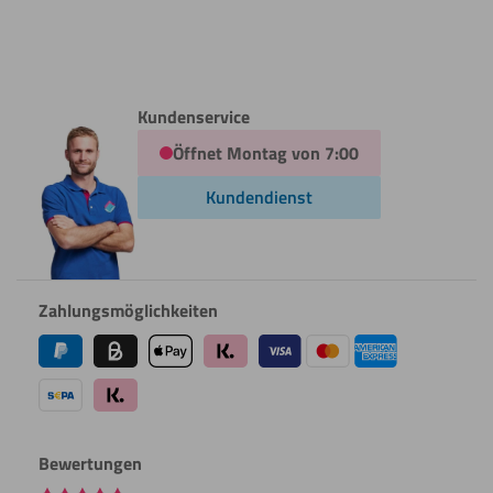
Kundenservice
Öffnet Montag von 7:00
Kundendienst
Zahlungsmöglichkeiten
Bewertungen