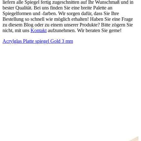
liefern alle Spiegel fertig zugeschnitten auf Ihr Wunschmaß und in
bester Qualität. Bei uns finden Sie eine breite Palette an
Spiegelformen und -farben. Wir sorgen dafür, dass Sie Ihre
Bestellung so schnell wie möglich erhalten! Haben Sie eine Frage
zu diesem Blog oder zu einem unserer Produkte? Bitte zögern Sie
nicht, mit uns
Kontakt
aufzunehmen. Wir beraten Sie gerne!
Acrylglas Platte spiegel Gold 3 mm
A