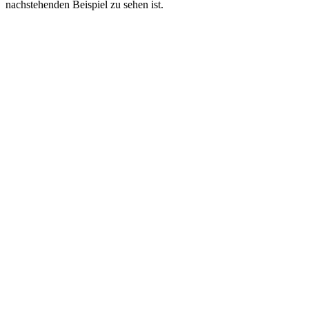
nachstehenden Beispiel zu sehen ist.