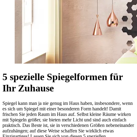
5 spezielle Spiegelformen für
Ihr Zuhause
Spiegel kann man ja nie genug im Haus haben, insbesondere, wenn
es sich um Spiegel mit einer besonderen Form handelt! Damit
frischen Sie jeden Raum im Haus auf. Selbst kleine Räume wirken
mit Spiegeln größer, sie bieten mehr Licht und sind auch einfach
praktisch. Das Beste ist, sie in verschiedenen Größen nebeneinander
aufzuhängen; auf diese Weise schaffen Sie wirklich etwas
Einzigartiges! Lassen Sie sich von diesen 5 speziellen