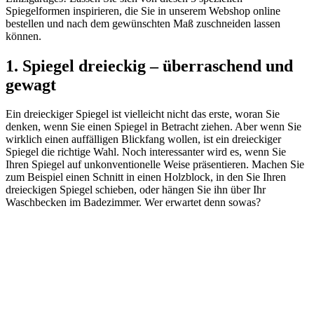
Spiegelformen inspirieren, die Sie in unserem Webshop online
bestellen und nach dem gewünschten Maß zuschneiden lassen
können.
1. Spiegel dreieckig – überraschend und
gewagt
Ein dreieckiger Spiegel ist vielleicht nicht das erste, woran Sie
denken, wenn Sie einen Spiegel in Betracht ziehen. Aber wenn Sie
wirklich einen auffälligen Blickfang wollen, ist ein dreieckiger
Spiegel die richtige Wahl. Noch interessanter wird es, wenn Sie
Ihren Spiegel auf unkonventionelle Weise präsentieren. Machen Sie
zum Beispiel einen Schnitt in einen Holzblock, in den Sie Ihren
dreieckigen Spiegel schieben, oder hängen Sie ihn über Ihr
Waschbecken im Badezimmer. Wer erwartet denn sowas?