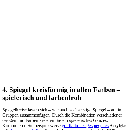
4. Spiegel kreisförmig in allen Farben –
spielerisch und farbenfroh
Spiegelkreise lassen sich – wie auch sechseckige Spiegel – gut in
Gruppen zusammenfügen. Durch die Kombination verschiedener
Größen und Farben kreieren Sie ein spielerisches Ganzes.
Kombinieren Sie beispielsweise
goldfarbenes gespiegeltes
Acrylglas