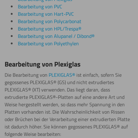
Bearbeitung von PVC
Bearbeitung von Hart-PVC
Bearbeitung von Polycarbonat
Bearbeitung von HPL/Trespa®
Bearbeitung von Alupanel / Dibond®
Bearbeitung von Polyethylen
Bearbeitung von Plexiglas
Die Bearbeitung von
PLEXIGLAS®
ist einfach, sofern Sie
gegossenes PLEXIGLAS® (GS) und nicht extrudiertes
PLEXIGLAS® (XT) verwenden. Das liegt daran, dass
extrudierte PLEXIGLAS®-Platten auf eine andere Art und
Weise hergestellt werden, so dass mehr Spannung in den
Platten vorhanden ist. Die Wahrscheinlichkeit von Rissen
oder Brüchen bei der Verarbeitung einer extrudierten Platte
ist dadurch höher. Sie können gegossenes PLEXIGLAS® auf
folgende Weise bearbeiten: