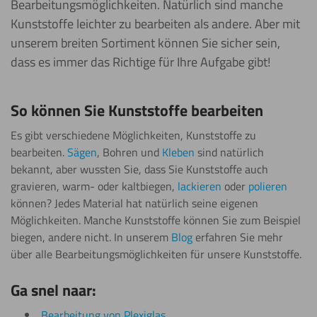
Bearbeitungsmöglichkeiten. Natürlich sind manche
Kunststoffe leichter zu bearbeiten als andere. Aber mit
unserem breiten Sortiment können Sie sicher sein,
dass es immer das Richtige für Ihre Aufgabe gibt!
So können Sie Kunststoffe bearbeiten
Es gibt verschiedene Möglichkeiten, Kunststoffe zu
bearbeiten.
Sägen
, Bohren und
Kleben
sind natürlich
bekannt, aber wussten Sie, dass Sie Kunststoffe auch
gravieren, warm- oder kaltbiegen,
lackieren
oder
polieren
können? Jedes Material hat natürlich seine eigenen
Möglichkeiten. Manche Kunststoffe können Sie zum Beispiel
biegen, andere nicht. In unserem
Blog
erfahren Sie mehr
über alle Bearbeitungsmöglichkeiten für unsere Kunststoffe.
Ga snel naar:
Bearbeitung von Plexiglas