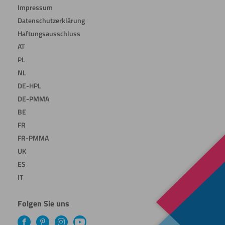
Impressum
Datenschutzerklärung
Haftungsausschluss
AT
PL
NL
DE-HPL
DE-PMMA
BE
FR
FR-PMMA
UK
ES
IT
Folgen Sie uns