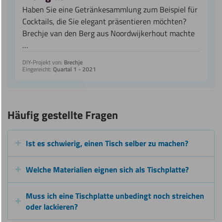
Haben Sie eine Getränkesammlung zum Beispiel für
Cocktails, die Sie elegant präsentieren möchten?
Brechje van den Berg aus Noordwijkerhout machte
…
DIY-Projekt von:
Brechje
Eingereicht:
Quartal 1 - 2021
Häufig gestellte Fragen
Ist es schwierig, einen Tisch selber zu machen?
Welche Materialien eignen sich als Tischplatte?
Muss ich eine Tischplatte unbedingt noch streichen
oder lackieren?