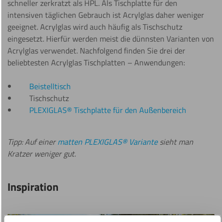
schneller zerkratzt als HPL. Als Tischplatte für den
intensiven täglichen Gebrauch ist Acrylglas daher weniger
geeignet. Acrylglas wird auch häufig als Tischschutz
eingesetzt. Hierfür werden meist die dünnsten Varianten von
Acrylglas verwendet. Nachfolgend finden Sie drei der
beliebtesten Acrylglas Tischplatten – Anwendungen:
Beistelltisch
Tischschutz
PLEXIGLAS® Tischplatte für den Außenbereich
Tipp: Auf einer
matten PLEXIGLAS® Variante
sieht man
Kratzer weniger gut.
Inspiration