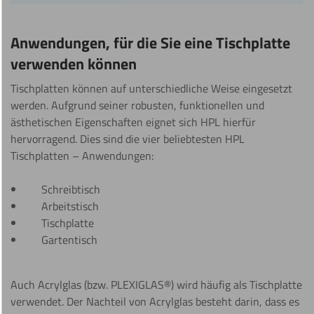
Anwendungen, für die Sie eine Tischplatte
verwenden können
Tischplatten können auf unterschiedliche Weise eingesetzt
werden. Aufgrund seiner robusten, funktionellen und
ästhetischen Eigenschaften eignet sich HPL hierfür
hervorragend. Dies sind die vier beliebtesten HPL
Tischplatten – Anwendungen:
Schreibtisch
Arbeitstisch
Tischplatte
Gartentisch
Auch Acrylglas (bzw. PLEXIGLAS®) wird häufig als Tischplatte
verwendet. Der Nachteil von Acrylglas besteht darin, dass es