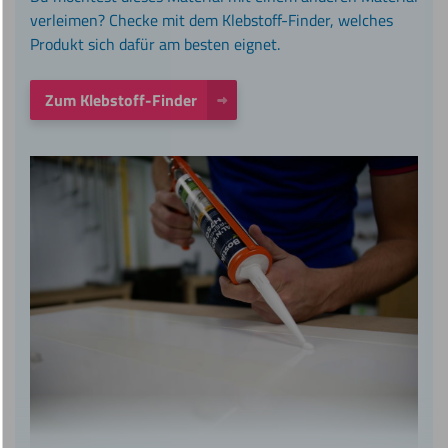
verleimen? Checke mit dem Klebstoff-Finder, welches
Produkt sich dafür am besten eignet.
Zum Klebstoff-Finder