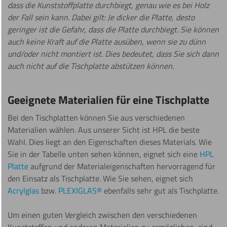
dass die Kunststoffplatte durchbiegt, genau wie es bei Holz
der Fall sein kann. Dabei gilt: Je dicker die Platte, desto
geringer ist die Gefahr, dass die Platte durchbiegt. Sie können
auch keine Kraft auf die Platte ausüben, wenn sie zu dünn
und/oder nicht montiert ist. Dies bedeutet, dass Sie sich dann
auch nicht auf die Tischplatte abstützen können.
Geeignete Materialien für eine Tischplatte
Bei den Tischplatten können Sie aus verschiedenen
Materialien wählen. Aus unserer Sicht ist HPL die beste
Wahl. Dies liegt an den Eigenschaften dieses Materials. Wie
Sie in der Tabelle unten sehen können, eignet sich eine
HPL
Platte
aufgrund der Materialeigenschaften hervorragend für
den Einsatz als Tischplatte. Wie Sie sehen, eignet sich
Acrylglas
bzw.
PLEXIGLAS®
ebenfalls sehr gut als Tischplatte.
Um einen guten Vergleich zwischen den verschiedenen