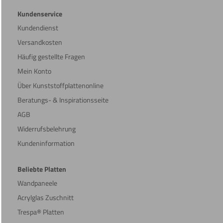
Kundenservice
Kundendienst
Versandkosten
Häufig gestellte Fragen
Mein Konto
Über Kunststoffplattenonline
Beratungs- & Inspirationsseite
AGB
Widerrufsbelehrung
Kundeninformation
Beliebte Platten
Wandpaneele
Acrylglas Zuschnitt
Trespa® Platten