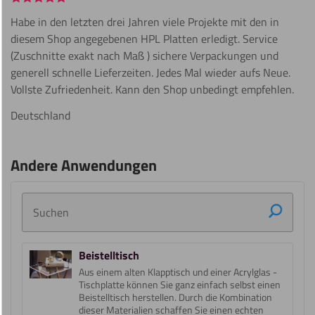
Habe in den letzten drei Jahren viele Projekte mit den in
diesem Shop angegebenen HPL Platten erledigt. Service
(Zuschnitte exakt nach Maß ) sichere Verpackungen und
generell schnelle Lieferzeiten. Jedes Mal wieder aufs Neue.
Vollste Zufriedenheit. Kann den Shop unbedingt empfehlen.
Deutschland
Andere Anwendungen
Suchen
Beistelltisch
Aus einem alten Klapptisch und einer Acrylglas -
Tischplatte können Sie ganz einfach selbst einen
Beistelltisch herstellen. Durch die Kombination
dieser Materialien schaffen Sie einen echten