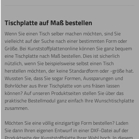
Tischplatte auf Maß bestellen
Wenn Sie einen Tisch selber machen möchten, sind Sie
vielleicht auf der Suche nach einer bestimmten Form oder
Größe. Bei Kunststoffplattenonline können Sie ganz bequem
eine Tischplatte nach Maß bestellen. Dies ist sicherlich
nützlich, wenn Sie beispielsweise selbst einen Tisch
herstellen möchten, der keine Standardform oder -größe hat.
Wussten Sie, dass Sie sogar Formen, Aussparungen und
Bohrlöcher aus Ihrer Tischplatte von uns fräsen lassen
können? Auf unseren Produktseiten stellen Sie über das
praktische Bestellmodul ganz einfach Ihre Wunschtischplatte
zusammen.
Möchten Sie eine völlig einzigartige Form bestellen? Laden
Sie dann Ihren eigenen Entwurf in einer DXF-Datei auf der
Produktseite der Kunststoffplatte Ihrer Wahl hoch. In diesem