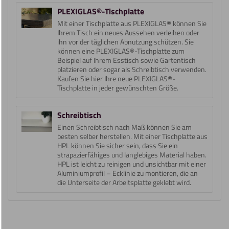
PLEXIGLAS®-Tischplatte
Mit einer Tischplatte aus PLEXIGLAS® können Sie
Ihrem Tisch ein neues Aussehen verleihen oder
ihn vor der täglichen Abnutzung schützen. Sie
können eine PLEXIGLAS®-Tischplatte zum
Beispiel auf Ihrem Esstisch sowie Gartentisch
platzieren oder sogar als Schreibtisch verwenden.
Kaufen Sie hier Ihre neue PLEXIGLAS®-
Tischplatte in jeder gewünschten Größe.
Schreibtisch
Einen Schreibtisch nach Maß können Sie am
besten selber herstellen. Mit einer Tischplatte aus
HPL können Sie sicher sein, dass Sie ein
strapazierfähiges und langlebiges Material haben.
HPL ist leicht zu reinigen und unsichtbar mit einer
Aluminiumprofil – Ecklinie zu montieren, die an
die Unterseite der Arbeitsplatte geklebt wird.