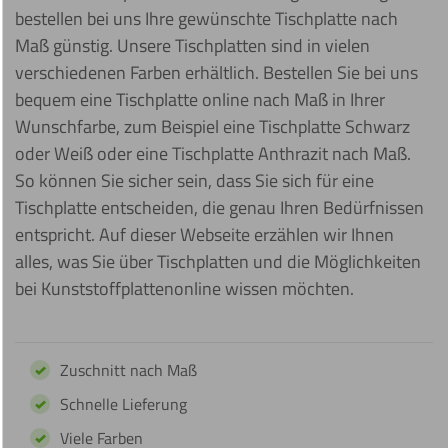
bestellen bei uns Ihre gewünschte Tischplatte nach
Maß günstig. Unsere Tischplatten sind in vielen
verschiedenen Farben erhältlich. Bestellen Sie bei uns
bequem eine Tischplatte online nach Maß in Ihrer
Wunschfarbe, zum Beispiel eine Tischplatte Schwarz
oder Weiß oder eine Tischplatte Anthrazit nach Maß.
So können Sie sicher sein, dass Sie sich für eine
Tischplatte entscheiden, die genau Ihren Bedürfnissen
entspricht. Auf dieser Webseite erzählen wir Ihnen
alles, was Sie über Tischplatten und die Möglichkeiten
bei Kunststoffplattenonline wissen möchten.
Zuschnitt nach Maß
Schnelle Lieferung
Viele Farben