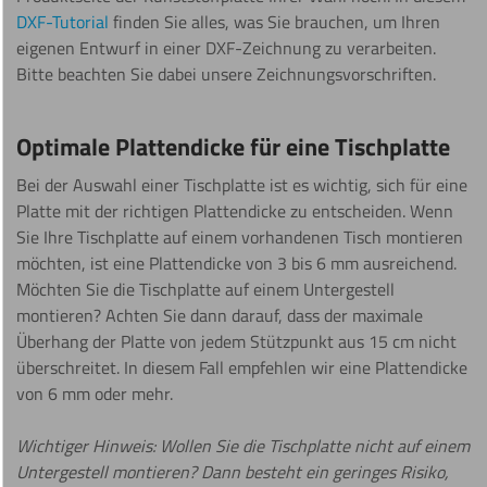
DXF-Tutorial
finden Sie alles, was Sie brauchen, um Ihren
eigenen Entwurf in einer DXF-Zeichnung zu verarbeiten.
Bitte beachten Sie dabei unsere Zeichnungsvorschriften.
Optimale Plattendicke für eine Tischplatte
Bei der Auswahl einer Tischplatte ist es wichtig, sich für eine
Platte mit der richtigen Plattendicke zu entscheiden. Wenn
Sie Ihre Tischplatte auf einem vorhandenen Tisch montieren
möchten, ist eine Plattendicke von 3 bis 6 mm ausreichend.
Möchten Sie die Tischplatte auf einem Untergestell
montieren? Achten Sie dann darauf, dass der maximale
Überhang der Platte von jedem Stützpunkt aus 15 cm nicht
überschreitet. In diesem Fall empfehlen wir eine Plattendicke
von 6 mm oder mehr.
Wichtiger Hinweis: Wollen Sie die Tischplatte nicht auf einem
Untergestell montieren? Dann besteht ein geringes Risiko,