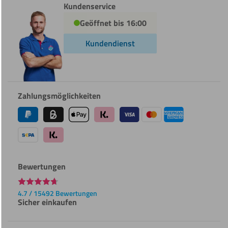
Kundenservice
Geöffnet bis 16:00
Kundendienst
Zahlungsmöglichkeiten
Bewertungen
4.7 / 15492 Bewertungen
Sicher einkaufen