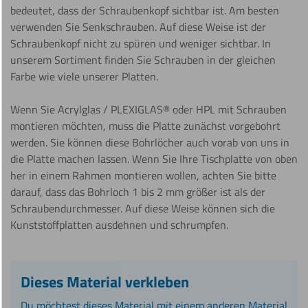
bedeutet, dass der Schraubenkopf sichtbar ist. Am besten
verwenden Sie Senkschrauben. Auf diese Weise ist der
Schraubenkopf nicht zu spüren und weniger sichtbar. In
unserem Sortiment finden Sie Schrauben in der gleichen
Farbe wie viele unserer Platten.
Wenn Sie Acrylglas / PLEXIGLAS® oder HPL mit Schrauben
montieren möchten, muss die Platte zunächst vorgebohrt
werden. Sie können diese Bohrlöcher auch vorab von uns in
die Platte machen lassen. Wenn Sie Ihre Tischplatte von oben
her in einem Rahmen montieren wollen, achten Sie bitte
darauf, dass das Bohrloch 1 bis 2 mm größer ist als der
Schraubendurchmesser. Auf diese Weise können sich die
Kunststoffplatten ausdehnen und schrumpfen.
Dieses Material verkleben
Du möchtest dieses Material mit einem anderen Material