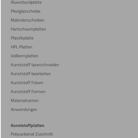
Aluverbundplatte
Plexiglasscheibe
Makrolonscheiben
Hartschaumplatten
Plastikplatte
HPL Platten
Vollkernplatten
Kunststoff laserschneiden
Kunststoff bearbeiten
Kunststoff fräsen
Kunststoff Formen
Materialnamen
Anwendungen
Kunststoffplatten
Polycarbonat Zuschnitt