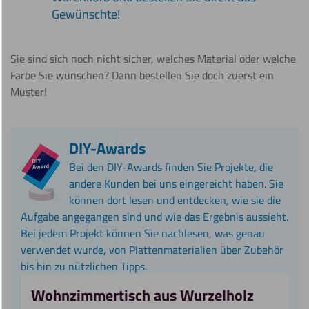
Gewünschte!
Sie sind sich noch nicht sicher, welches Material oder welche
Farbe Sie wünschen? Dann bestellen Sie doch zuerst ein
Muster!
DIY-Awards
Bei den DIY-Awards finden Sie Projekte, die
andere Kunden bei uns eingereicht haben. Sie
können dort lesen und entdecken, wie sie die
Aufgabe angegangen sind und wie das Ergebnis aussieht.
Bei jedem Projekt können Sie nachlesen, was genau
verwendet wurde, von Plattenmaterialien über Zubehör
bis hin zu nützlichen Tipps.
Wohnzimmertisch aus Wurzelholz