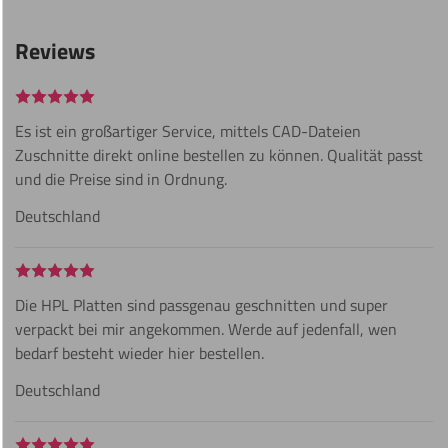
Reviews
Es ist ein großartiger Service, mittels CAD-Dateien
Zuschnitte direkt online bestellen zu können. Qualität passt
und die Preise sind in Ordnung.
Deutschland
Die HPL Platten sind passgenau geschnitten und super
verpackt bei mir angekommen. Werde auf jedenfall, wen
bedarf besteht wieder hier bestellen.
Deutschland