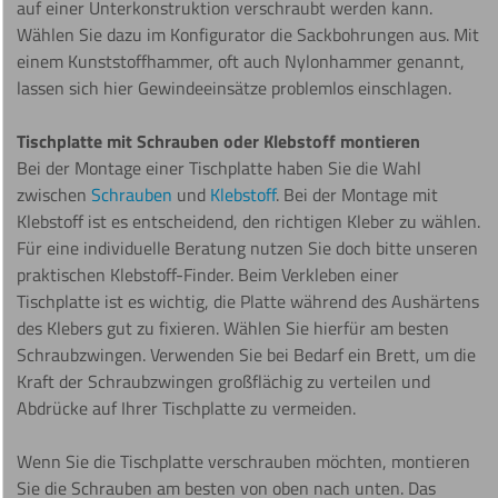
auf einer Unterkonstruktion verschraubt werden kann.
Wählen Sie dazu im Konfigurator die Sackbohrungen aus. Mit
einem Kunststoffhammer, oft auch Nylonhammer genannt,
lassen sich hier Gewindeeinsätze problemlos einschlagen.
Tischplatte mit Schrauben oder Klebstoff montieren
Bei der Montage einer Tischplatte haben Sie die Wahl
zwischen
Schrauben
und
Klebstoff
. Bei der Montage mit
Klebstoff ist es entscheidend, den richtigen Kleber zu wählen.
Für eine individuelle Beratung nutzen Sie doch bitte unseren
praktischen Klebstoff-Finder. Beim Verkleben einer
Tischplatte ist es wichtig, die Platte während des Aushärtens
des Klebers gut zu fixieren. Wählen Sie hierfür am besten
Schraubzwingen. Verwenden Sie bei Bedarf ein Brett, um die
Kraft der Schraubzwingen großflächig zu verteilen und
Abdrücke auf Ihrer Tischplatte zu vermeiden.
Wenn Sie die Tischplatte verschrauben möchten, montieren
Sie die Schrauben am besten von oben nach unten. Das