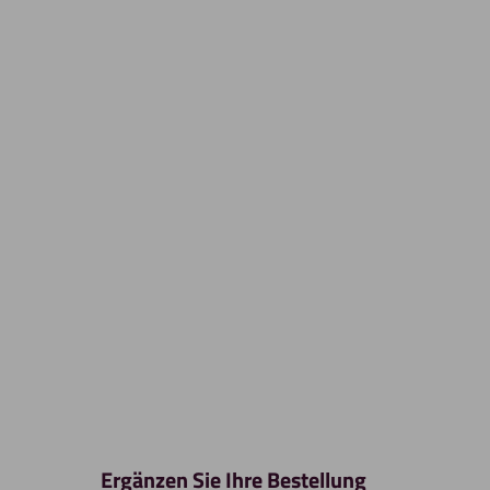
Ergänzen Sie Ihre Bestellung