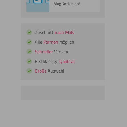
Blog-Artikel an!
Zuschnitt
nach Maß
Alle
Formen
möglich
Schneller
Versand
Erstklassige
Qualität
Große
Auswahl