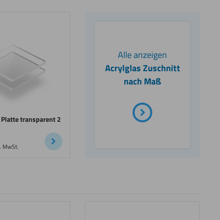
Alle anzeigen
Acrylglas Zuschnitt
nach Maß
 Platte transparent 2
l. MwSt.