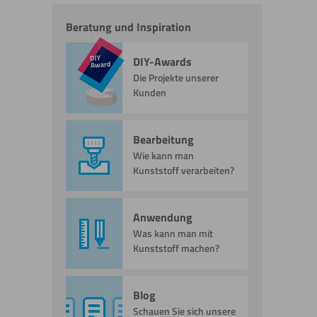
Beratung und Inspiration
DIY-Awards
Die Projekte unserer
Kunden
Bearbeitung
Wie kann man
Kunststoff verarbeiten?
Anwendung
Was kann man mit
Kunststoff machen?
Blog
Schauen Sie sich unsere