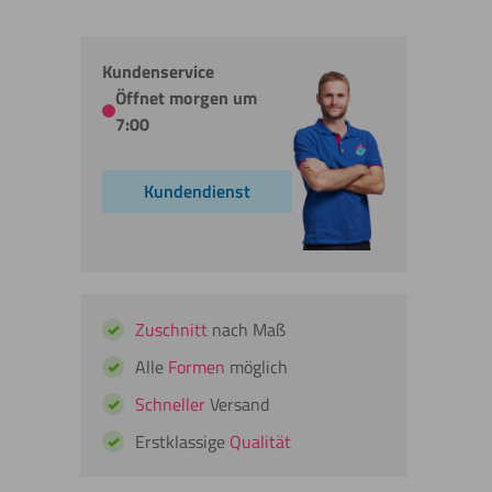
Kundenservice
Öffnet morgen um
7:00
Kundendienst
Zuschnitt
nach Maß
Alle
Formen
möglich
Schneller
Versand
Erstklassige
Qualität