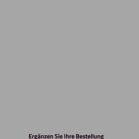
Ergänzen Sie Ihre Bestellung